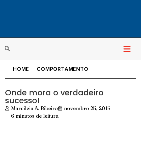
HOME
COMPORTAMENTO
Onde mora o verdadeiro
sucesso!
Marcileia A. Ribeiro
novembro 25, 2015
6 minutos de leitura