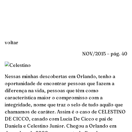
voltar
NOV/2015 – pág. 40
Nessas minhas descobertas em Orlando, tenho a
oportunidade de encontrar pessoas que fazem a
diferença na vida, pessoas que têm como
característica maior o compromisso com a
integridade, nome que traz o selo de tudo aquilo que
chamamos de caráter. Assim é o caso de CELESTINO
DE CICCO, casado com Lucia De Cicco e pai de
Daniela e Celestino Junior. Chegou a Orlando em