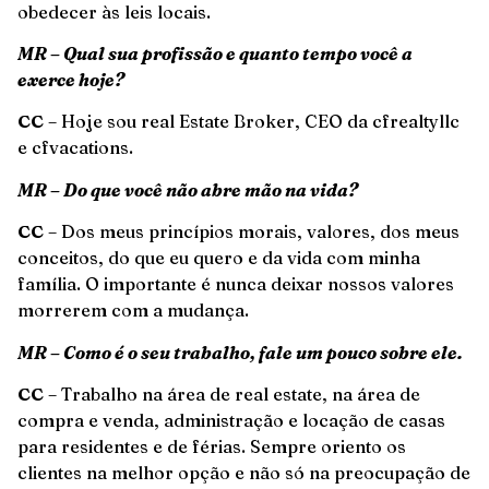
obedecer às leis locais.
MR – Qual sua profissão e quanto tempo você a
exerce hoje?
CC
– Hoje sou real Estate Broker, CEO da cfrealtyllc
e cfvacations.
MR – Do que você não abre mão na vida?
CC
– Dos meus princípios morais, valores, dos meus
conceitos, do que eu quero e da vida com minha
família. O importante é nunca deixar nossos valores
morrerem com a mudança.
MR – Como é o seu trabalho, fale um pouco sobre ele.
CC
– Trabalho na área de real estate, na área de
compra e venda, administração e locação de casas
para residentes e de férias. Sempre oriento os
clientes na melhor opção e não só na preocupação de