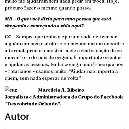
muito me ajudaram sem nada pedir em troca. Hoje,
procuro fazer o mesmo quando posso.
MR – O que você diria para uma pessoa que está
chegando e começando a vida aqui?
CC
– Sempre que tenho a oportunidade de receber
alguém em meu escritório ou mesmo em um encontro
informal, procuro mostrar a ele a real situação de se
morar fora do país de origem. É importante orientar
e ajudar as pessoas, tenho comigo uma frase que nós
– rotarianos – usamos muito: “Ajudar não importa a
quem, sem nada esperar de volta.”
Marcileia A. Ribeiro
Jornalista e Administradora do Grupo do Facebook
“Descobrindo Orlando”.
Autor