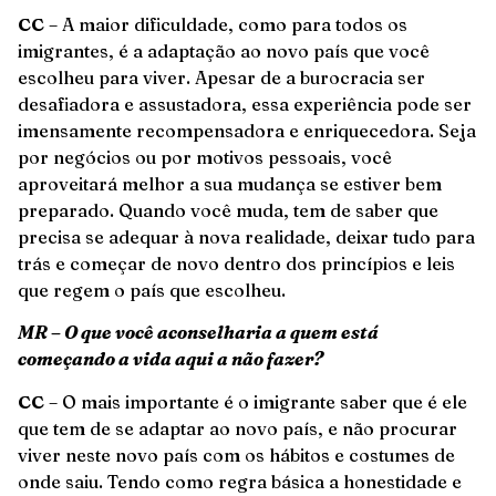
CC
– A maior dificuldade, como para todos os
imigrantes, é a adaptação ao novo país que você
escolheu para viver. Apesar de a burocracia ser
desafiadora e assustadora, essa experiência pode ser
imensamente recompensadora e enriquecedora. Seja
por negócios ou por motivos pessoais, você
aproveitará melhor a sua mudança se estiver bem
preparado. Quando você muda, tem de saber que
precisa se adequar à nova realidade, deixar tudo para
trás e começar de novo dentro dos princípios e leis
que regem o país que escolheu.
MR – O que você aconselharia a quem está
começando a vida aqui a não fazer?
CC
– O mais importante é o imigrante saber que é ele
que tem de se adaptar ao novo país, e não procurar
viver neste novo país com os hábitos e costumes de
onde saiu. Tendo como regra básica a honestidade e