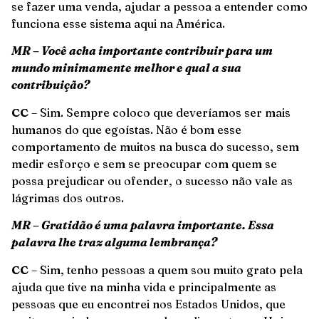
se fazer uma venda, ajudar a pessoa a entender como
funciona esse sistema aqui na América.
MR – Você acha importante contribuir para um
mundo minimamente melhor e qual a sua
contribuição?
CC
– Sim. Sempre coloco que deveríamos ser mais
humanos do que egoístas. Não é bom esse
comportamento de muitos na busca do sucesso, sem
medir esforço e sem se preocupar com quem se
possa prejudicar ou ofender, o sucesso não vale as
lágrimas dos outros.
MR – Gratidão é uma palavra importante. Essa
palavra lhe traz alguma lembrança?
CC
– Sim, tenho pessoas a quem sou muito grato pela
ajuda que tive na minha vida e principalmente as
pessoas que eu encontrei nos Estados Unidos, que