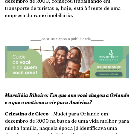
dezembro de 2000, começou trabalhando em
transporte de turistas e, hoje, está à frente de uma
empresa do ramo imobiliário.
______continua após a publicidade_______
Marciléia Ribeiro: Em que ano você chegou a Orlando
e o que o motivou a vir para América?
Celestino de Cicco
– Mudei para Orlando em
dezembro de 2000 na busca de uma vida melhor para
minha família, naquela época já identificava uma