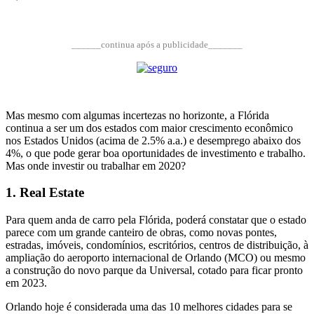
______continua após a publicidade_______
Mas mesmo com algumas incertezas no horizonte, a Flórida
continua a ser um dos estados com maior crescimento econômico
nos Estados Unidos (acima de 2.5% a.a.) e desemprego abaixo dos
4%, o que pode gerar boa oportunidades de investimento e trabalho.
Mas onde investir ou trabalhar em 2020?
1. Real Estate
Para quem anda de carro pela Flórida, poderá constatar que o estado
parece com um grande canteiro de obras, como novas pontes,
estradas, imóveis, condomínios, escritórios, centros de distribuição, à
ampliação do aeroporto internacional de Orlando (MCO) ou mesmo
a construção do novo parque da Universal, cotado para ficar pronto
em 2023.
Orlando hoje é considerada uma das 10 melhores cidades para se