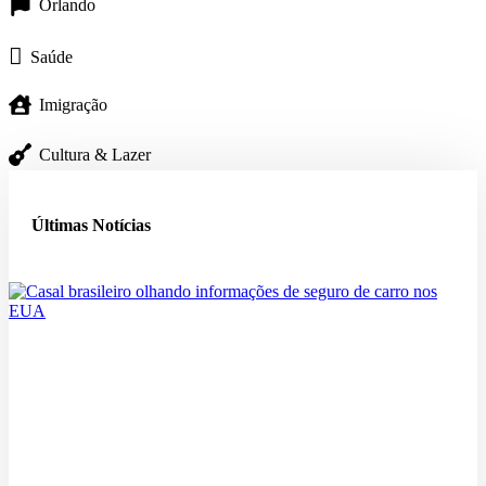
Orlando
Saúde
Imigração
Cultura & Lazer
Últimas Notícias
Seguro de Carro nos EUA: Dicas para Brasileiros Recém-Chegados