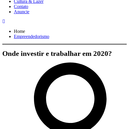
Cultura & Lazer
Contato
Anuncie
Home
Empreendedorismo
Onde investir e trabalhar em 2020?