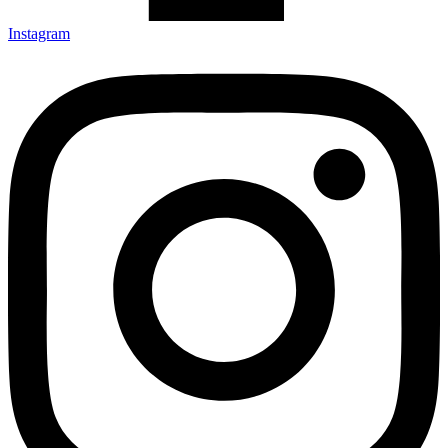
Instagram