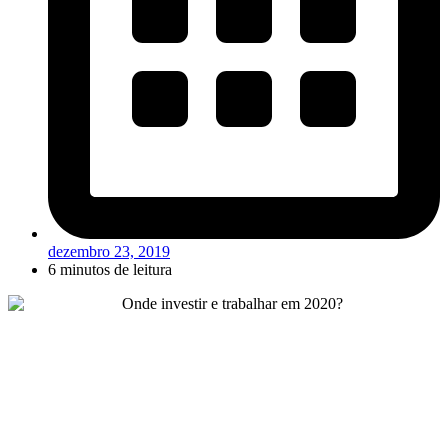
dezembro 23, 2019
6 minutos de leitura