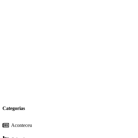
Categorias
Aconteceu