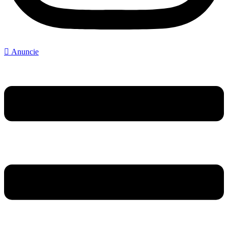
Anuncie