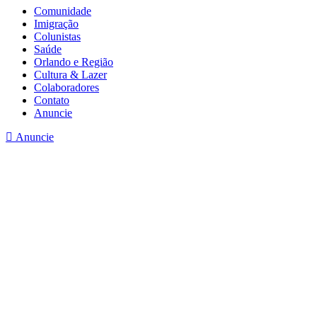
Comunidade
Imigração
Colunistas
Saúde
Orlando e Região
Cultura & Lazer
Colaboradores
Contato
Anuncie
Anuncie