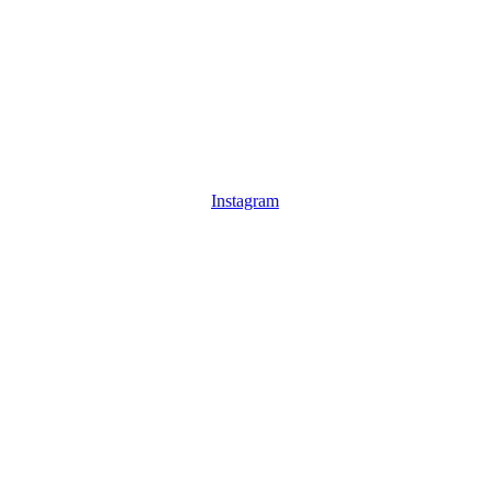
Instagram