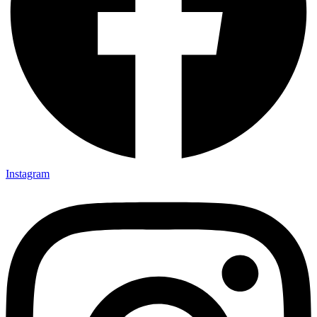
Instagram