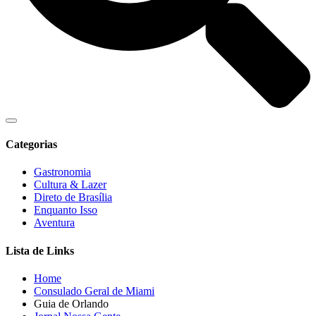
Categorias
Gastronomia
Cultura & Lazer
Direto de Brasília
Enquanto Isso
Aventura
Lista de Links
Home
Consulado Geral de Miami
Guia de Orlando