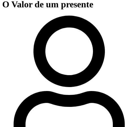
O Valor de um presente