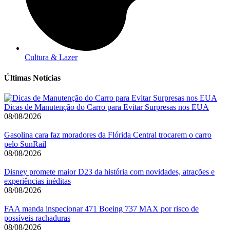
Cultura & Lazer
Últimas Notícias
Dicas de Manutenção do Carro para Evitar Surpresas nos EUA
08/08/2026
Gasolina cara faz moradores da Flórida Central trocarem o carro
pelo SunRail
08/08/2026
Disney promete maior D23 da história com novidades, atrações e
experiências inéditas
08/08/2026
FAA manda inspecionar 471 Boeing 737 MAX por risco de
possíveis rachaduras
08/08/2026