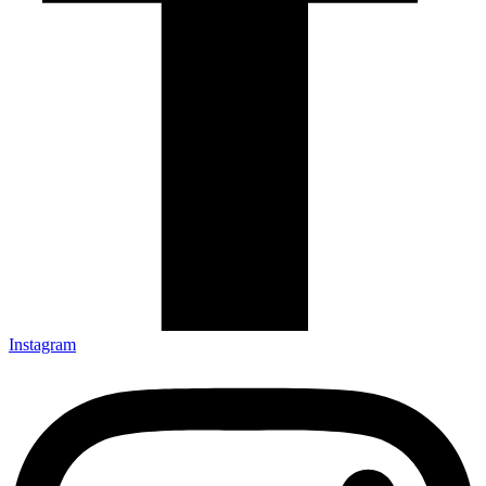
Instagram