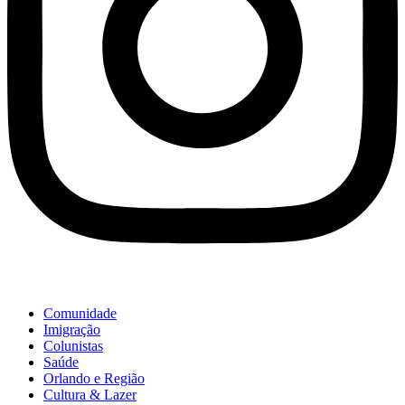
Comunidade
Imigração
Colunistas
Saúde
Orlando e Região
Cultura & Lazer