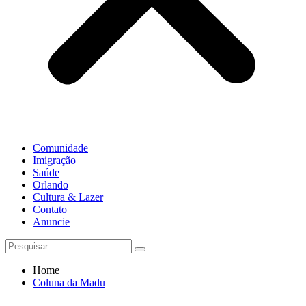
Comunidade
Imigração
Saúde
Orlando
Cultura & Lazer
Contato
Anuncie
Home
Coluna da Madu