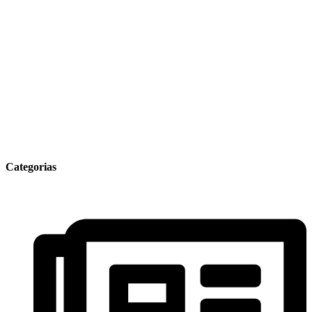
Categorias