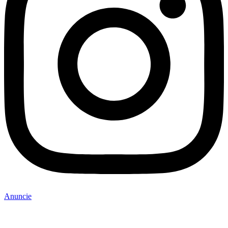
Anuncie