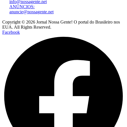
info@nossagente.net
ANÚNCIOS:
anuncie@nossagente.net
Copyright © 2026 Jornal Nossa Gente! O portal do Brasileiro nos
EUA. All Rights Reserved.
Facebook