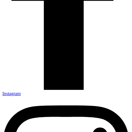
Instagram