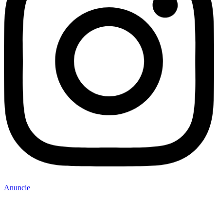
Anuncie