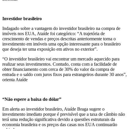
Investidor brasileiro
Indagado sobre a vantagem do investidor brasileiro na compra de
imóveis nos EUA, Ataíde foi categórico: “A trajetória de
crescimento de vendas e preços descritas anteriormente torna o
investimento em imóveis uma opção interessante para o brasileiro
que deseja ter uma exposição em ativos no exterior”.
“O investidor brasileiro vai encontrar um mercado aquecido para
realizar seus investimentos. Contudo, conta com a facilidade de
obter financiamento com cerca de 30% do valor da compra de
entrada e o saldo com juros fixos para estrangeiros durante 30 anos”,
orienta Ataíde
“Não espere a baixa do dólar”
Em alerta ao investidor brasileiro, Ataíde Braga sugere o
investimento imediato porque é previsível que a taxa de câmbio não
terá uma redução significativa devido a questões estruturais da
economia brasileira e os preços das casas nos EUA continuarão