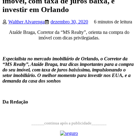
imóvel, com taxa de juros baixa, e
investir em Orlando
Walther Alvarenga
dezembro 30, 2020
6 minutos de leitura
Ataíde Braga, Corretor da “MS Realty”, orienta na compra do
imóvel com dicas privilegiadas.
Especialista no mercado imobiliário de Orlando, o Corretor da
“MS Realty”, Ataíde Braga, traz dicas importantes para a compra
do seu imóvel, com taxa de juros baixíssima, impulsionando o
setor imobiliário. O melhor momento para investir nos EUA, e a
demanda da casa dos sonhos
Da Redação
______continua após a publicidade_______