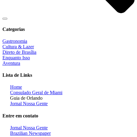
Categorias
Gastronomia
Cultura & Lazer
Direto de Brasília
Enquanto Isso
Aventura
Lista de Links
Home
Consulado Geral de Miami
Guia de Orlando
Jornal Nossa Gente
Entre em contato
Jornal Nossa Gente
Brazilian Newspaper