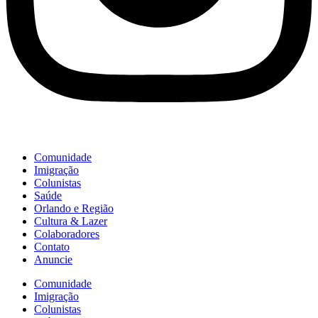
Comunidade
Imigração
Colunistas
Saúde
Orlando e Região
Cultura & Lazer
Colaboradores
Contato
Anuncie
Comunidade
Imigração
Colunistas