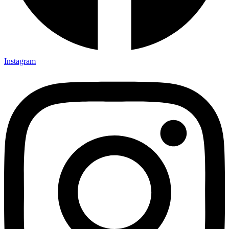
Instagram