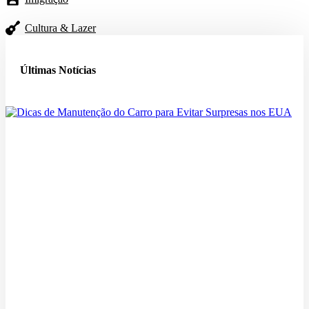
Cultura & Lazer
Últimas Notícias
Dicas de Manutenção do Carro para Evitar Surpresas nos EUA
08/08/2026