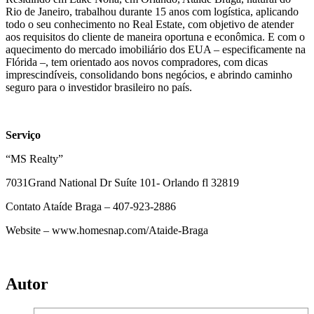
Rio de Janeiro, trabalhou durante 15 anos com logística, aplicando
todo o seu conhecimento no Real Estate, com objetivo de atender
aos requisitos do cliente de maneira oportuna e econômica. E com o
aquecimento do mercado imobiliário dos EUA – especificamente na
Flórida –, tem orientado aos novos compradores, com dicas
imprescindíveis, consolidando bons negócios, e abrindo caminho
seguro para o investidor brasileiro no país.
Serviço
“MS Realty”
7031Grand National Dr Suíte 101- Orlando fl 32819
Contato Ataíde Braga – 407-923-2886
Website – www.homesnap.com/Ataide-Braga
Autor