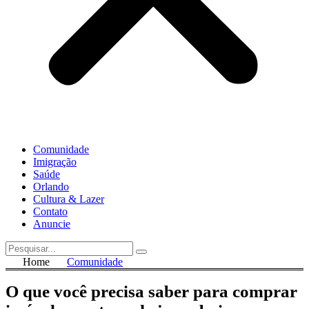
Comunidade
Imigração
Saúde
Orlando
Cultura & Lazer
Contato
Anuncie
Home
Comunidade
O que você precisa saber para comprar