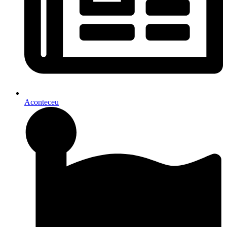
Aconteceu