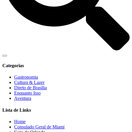
Categorias
Gastronomia
Cultura & Lazer
Direto de Brasília
Enquanto Isso
Aventura
Lista de Links
Home
Consulado Geral de Miami