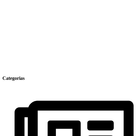
Categorias