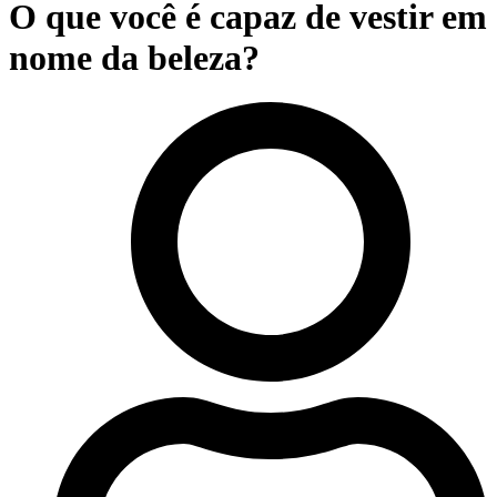
O que você é capaz de vestir em
nome da beleza?