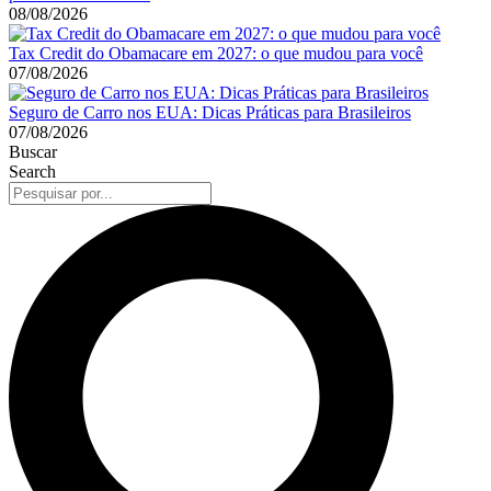
08/08/2026
Tax Credit do Obamacare em 2027: o que mudou para você
07/08/2026
Seguro de Carro nos EUA: Dicas Práticas para Brasileiros
07/08/2026
Buscar
Search