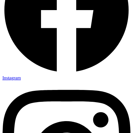
Instagram