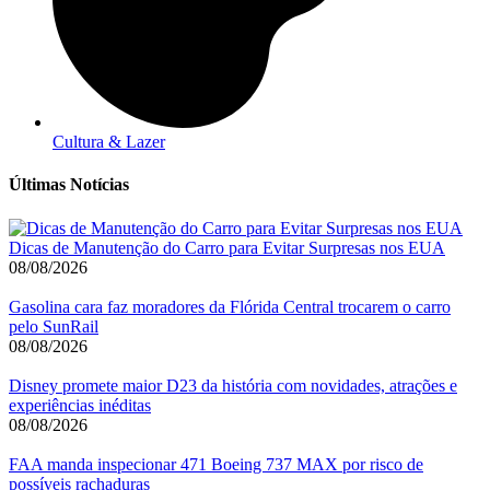
Cultura & Lazer
Últimas Notícias
Dicas de Manutenção do Carro para Evitar Surpresas nos EUA
08/08/2026
Gasolina cara faz moradores da Flórida Central trocarem o carro
pelo SunRail
08/08/2026
Disney promete maior D23 da história com novidades, atrações e
experiências inéditas
08/08/2026
FAA manda inspecionar 471 Boeing 737 MAX por risco de
possíveis rachaduras