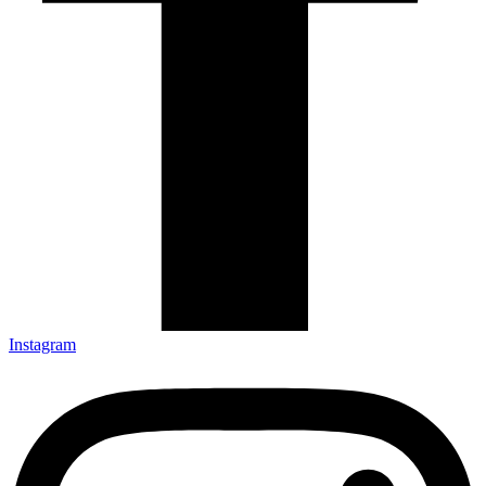
Instagram