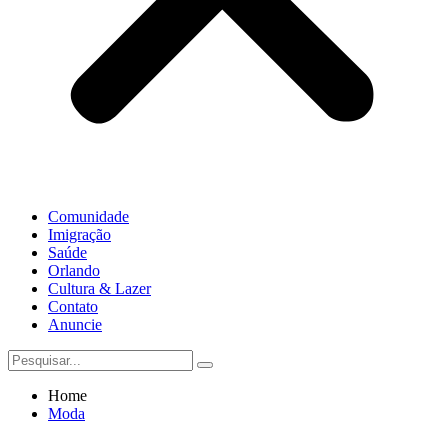
Comunidade
Imigração
Saúde
Orlando
Cultura & Lazer
Contato
Anuncie
Home
Moda