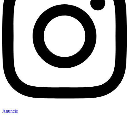
Anuncie