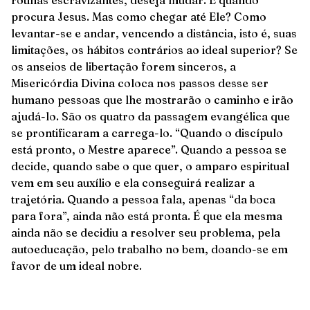
procura Jesus. Mas como chegar até Ele? Como
levantar-se e andar, vencendo a distância, isto é, suas
limitações, os hábitos contrários ao ideal superior? Se
os anseios de libertação forem sinceros, a
Misericórdia Divina coloca nos passos desse ser
humano pessoas que lhe mostrarão o caminho e irão
ajudá-lo. São os quatro da passagem evangélica que
se prontificaram a carrega-lo. “Quando o discípulo
está pronto, o Mestre aparece”. Quando a pessoa se
decide, quando sabe o que quer, o amparo espiritual
vem em seu auxílio e ela conseguirá realizar a
trajetória. Quando a pessoa fala, apenas “da boca
para fora”, ainda não está pronta. É que ela mesma
ainda não se decidiu a resolver seu problema, pela
autoeducação, pelo trabalho no bem, doando-se em
favor de um ideal nobre.