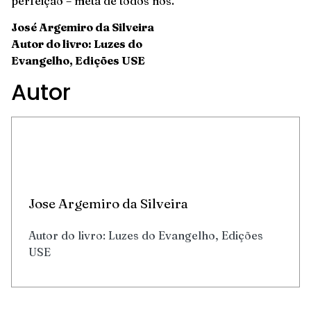
perfeição – meta de todos nós.
José Argemiro da Silveira
Autor do livro: Luzes do
Evangelho, Edições USE
Autor
Jose Argemiro da Silveira
Autor do livro: Luzes do Evangelho, Edições
USE