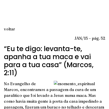
voltar
JAN/15 – pág. 52
“Eu te digo: levanta-te,
apanha a tua maca e vai
para a tua casa” (Marcos,
2:11)
No Evangelho de
Marcos, encontramos a passagem da cura de um
paralítico que foi levado a Jesus numa maca. Mas
como havia muita gente à porta da casa impedindo a
passagem, fizeram um buraco no telhado e desceram