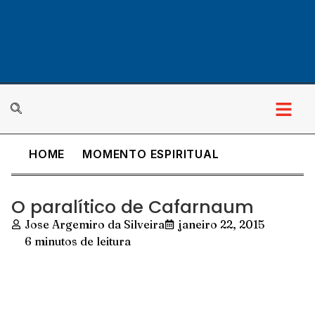
HOME
MOMENTO ESPIRITUAL
O paralítico de Cafarnaum
Jose Argemiro da Silveira
janeiro 22, 2015
6 minutos de leitura