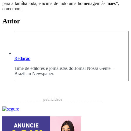
para a família toda, e acima de tudo uma homenagem às mães”,
comemora.
Autor
Redação
Time de editores e jornalistas do Jornal Nossa Gente -
Brazilian Newspaper.
____________________publicidade___________________