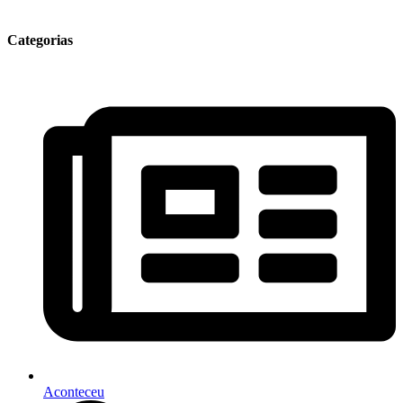
Categorias
Aconteceu