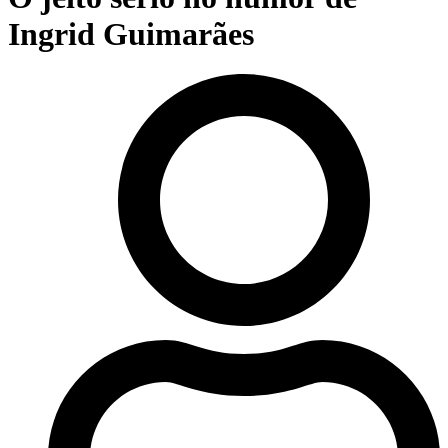
Ingrid Guimarães