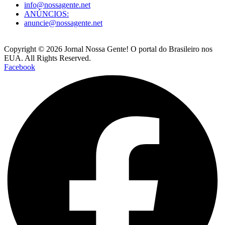
info@nossagente.net
ANÚNCIOS:
anuncie@nossagente.net
Copyright © 2026 Jornal Nossa Gente! O portal do Brasileiro nos
EUA. All Rights Reserved.
Facebook