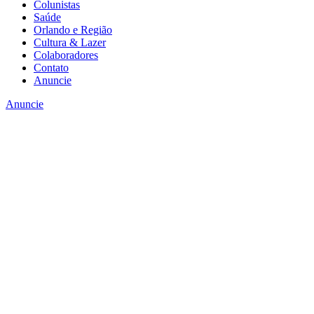
Colunistas
Saúde
Orlando e Região
Cultura & Lazer
Colaboradores
Contato
Anuncie
Anuncie