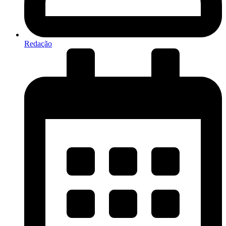
Redação