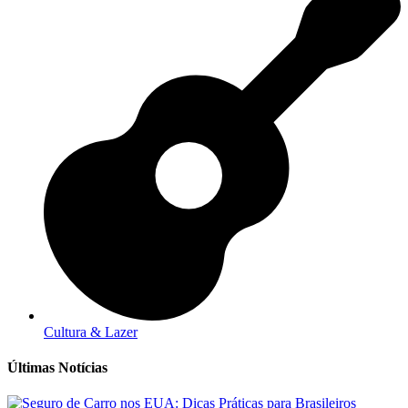
Cultura & Lazer
Últimas Notícias