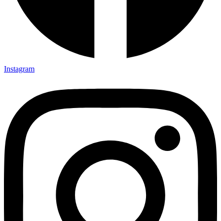
Instagram