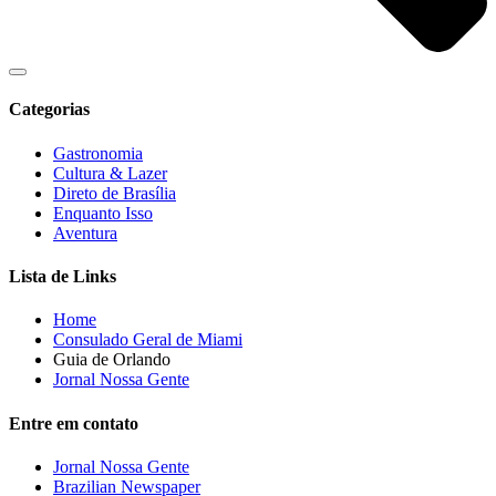
Categorias
Gastronomia
Cultura & Lazer
Direto de Brasília
Enquanto Isso
Aventura
Lista de Links
Home
Consulado Geral de Miami
Guia de Orlando
Jornal Nossa Gente
Entre em contato
Jornal Nossa Gente
Brazilian Newspaper