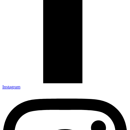
Instagram