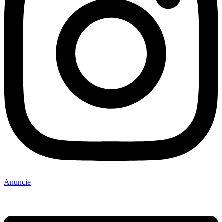
Anuncie