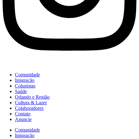
Comunidade
Imigração
Colunistas
Saúde
Orlando e Região
Cultura & Lazer
Colaboradores
Contato
Anuncie
Comunidade
Imigração