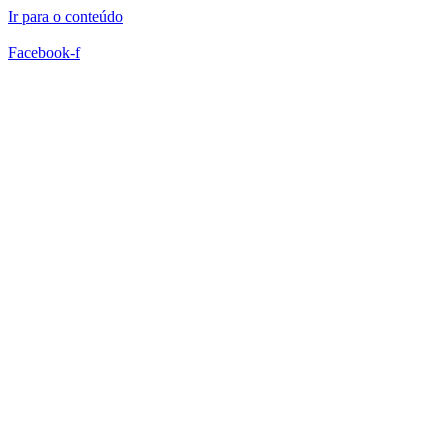
Ir para o conteúdo
Facebook-f