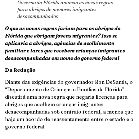
Governo da Flórida anuncia as novas regras
para abrigos de menores imigrantes
desacompanhados
O que as novas regras fariam para os abrigos da
Flórida que abrigam jovens migrantes? Isso se
aplicaria a abrigos, agências de acolhimento
familiar e lares que recebem crianças imigrantes
desacompanhadas em nome do governo federal
Da Redação
Diante das exigências do governador Ron DeSantis, o
“Departamento de Crianças e Famílias da Flórida”
discutirá uma nova regra que negaria licenças para
abrigos que acolhem crianças imigrantes
desacompanhadas sob contrato federal, a menos que
haja um acordo de reassentamento entre o estado e o
governo federal.