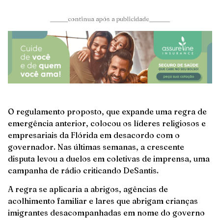
______continua após a publicidade_______
O regulamento proposto, que expande uma regra de
emergência anterior, colocou os líderes religiosos e
empresariais da Flórida em desacordo com o
governador. Nas últimas semanas, a crescente
disputa levou a duelos em coletivas de imprensa, uma
campanha de rádio criticando DeSantis.
A regra se aplicaria a abrigos, agências de
acolhimento familiar e lares que abrigam crianças
imigrantes desacompanhadas em nome do governo