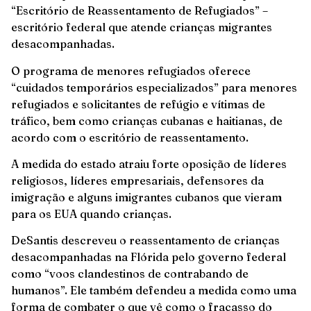
“Escritório de Reassentamento de Refugiados” –
escritório federal que atende crianças migrantes
desacompanhadas.
O programa de menores refugiados oferece
“cuidados temporários especializados” para menores
refugiados e solicitantes de refúgio e vítimas de
tráfico, bem como crianças cubanas e haitianas, de
acordo com o escritório de reassentamento.
A medida do estado atraiu forte oposição de líderes
religiosos, líderes empresariais, defensores da
imigração e alguns imigrantes cubanos que vieram
para os EUA quando crianças.
DeSantis descreveu o reassentamento de crianças
desacompanhadas na Flórida pelo governo federal
como “voos clandestinos de contrabando de
humanos”. Ele também defendeu a medida como uma
forma de combater o que vê como o fracasso do