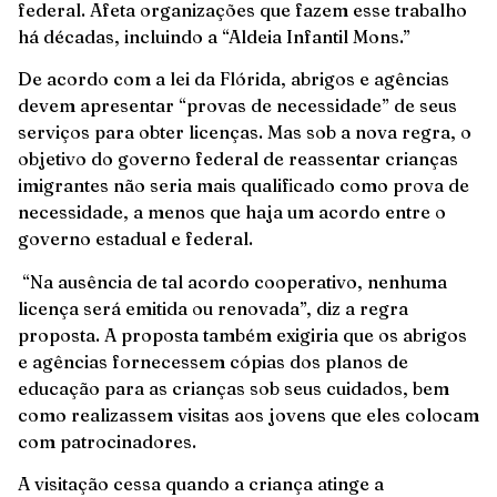
federal. Afeta organizações que fazem esse trabalho
há décadas, incluindo a “Aldeia Infantil Mons.”
De acordo com a lei da Flórida, abrigos e agências
devem apresentar “provas de necessidade” de seus
serviços para obter licenças. Mas sob a nova regra, o
objetivo do governo federal de reassentar crianças
imigrantes não seria mais qualificado como prova de
necessidade, a menos que haja um acordo entre o
governo estadual e federal.
“Na ausência de tal acordo cooperativo, nenhuma
licença será emitida ou renovada”, diz a regra
proposta. A proposta também exigiria que os abrigos
e agências fornecessem cópias dos planos de
educação para as crianças sob seus cuidados, bem
como realizassem visitas aos jovens que eles colocam
com patrocinadores.
A visitação cessa quando a criança atinge a