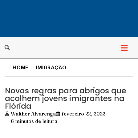
HOME
IMIGRAÇÃO
Novas regras para abrigos que
acolhem jovens imigrantes na
Flórida
Walther Alvarenga
fevereiro 22, 2022
6 minutos de leitura