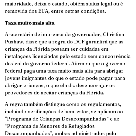
maioridade, deixa o estado, obtém status legal ou é
removida dos EUA, entre outras condições.
Taxa muito mais alta
A secretária de imprensa do governador, Christina
Pushaw, disse que a regra do DCF garantirá que as
crianças da Flórida possam ser cuidadas em
instalações licenciadas pelo estado sem concorrência
desleal do governo federal. Afirmou que o governo
federal paga uma taxa muito mais alta para abrigar
jovens imigrantes do que o estado pode pagar para
abrigar crianças, o que ela diz desencorajar os
provedores de aceitar crianças da Flórida.
A regra também distingue como os regulamentos,
incluindo verificações de bem-estar, se aplicam ao
“Programa de Crianças Desacompanhadas” e ao
“Programa de Menores de Refugiados
Desacompanhados”, ambos administrados pelo