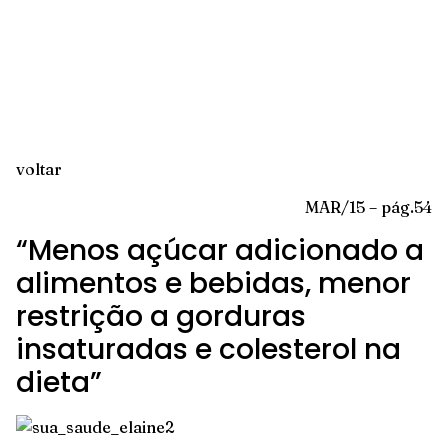
voltar
MAR/15 – pág.54
“Menos açúcar adicionado a
alimentos e bebidas, menor
restrição a gorduras
insaturadas e colesterol na
dieta”