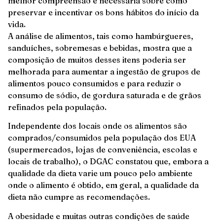
melhor compreensão é necessária sobre como
preservar e incentivar os bons hábitos do início da
vida.
A análise de alimentos, tais como hambúrgueres,
sanduíches, sobremesas e bebidas, mostra que a
composição de muitos desses itens poderia ser
melhorada para aumentar a ingestão de grupos de
alimentos pouco consumidos e para reduzir o
consumo de sódio, de gordura saturada e de grãos
refinados pela população.
Independente dos locais onde os alimentos são
comprados/consumidos pela população dos EUA
(supermercados, lojas de conveniência, escolas e
locais de trabalho), o DGAC constatou que, embora a
qualidade da dieta varie um pouco pelo ambiente
onde o alimento é obtido, em geral, a qualidade da
dieta não cumpre as recomendações.
A obesidade e muitas outras condições de saúde