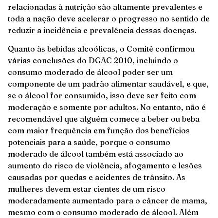
relacionadas à nutrição são altamente prevalentes e
toda a nação deve acelerar o progresso no sentido de
reduzir a incidência e prevalência dessas doenças.
Quanto às bebidas alcoólicas, o Comitê confirmou
várias conclusões do DGAC 2010, incluindo o
consumo moderado de álcool poder ser um
componente de um padrão alimentar saudável, e que,
se o álcool for consumido, isso deve ser feito com
moderação e somente por adultos. No entanto, não é
recomendável que alguém comece a beber ou beba
com maior frequência em função dos benefícios
potenciais para a saúde, porque o consumo
moderado de álcool também está associado ao
aumento do risco de violência, afogamento e lesões
causadas por quedas e acidentes de trânsito. As
mulheres devem estar cientes de um risco
moderadamente aumentado para o câncer de mama,
mesmo com o consumo moderado de álcool. Além