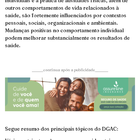
individuais e a prática de atividades físicas, além de
outros comportamentos de vida relacionados à
saúde, são fortemente influenciados por contextos
pessoais, sociais, organizacionais e ambientais.
Mudanças positivas no comportamento individual
podem melhorar substancialmente os resultados de
saúde.
______continua após a publicidade_______
Segue resumo dos principais tópicos do DGAC: