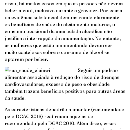
disso, há muitos casos em que as pessoas não devem
beber álcool, inclusive durante a gravidez. Por causa
da evidência substancial demonstrando claramente
os benefícios de saúde do aleitamento materno, o
consumo ocasional de uma bebida alcoólica não
justifica a interrupção da amamentação. No entanto,
as mulheres que estão amamentando devem ser
muito cautelosas sobre o consumo de álcool se
optarem por beber.
Seguir um padrão
alimentar associado à redução do risco de doenças
cardiovasculares, excesso de peso e obesidade
também trazem benefícios positivos para outras áreas
da saúde.
As características depadrão alimentar (recomendado
pelo DGAC 2015) reafirmam aquelas do
recomendado pela DGAC 2010. Além disso, essas