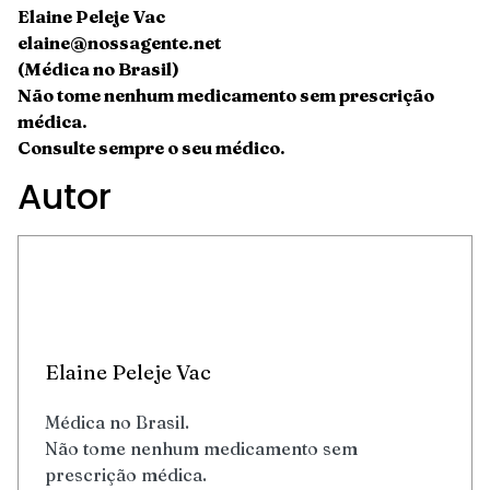
Elaine Peleje Vac
elaine@nossagente.net
(Médica no Brasil)
Não tome nenhum medicamento sem prescrição
médica.
Consulte sempre o seu médico.
Autor
Elaine Peleje Vac
Médica no Brasil.
Não tome nenhum medicamento sem
prescrição médica.