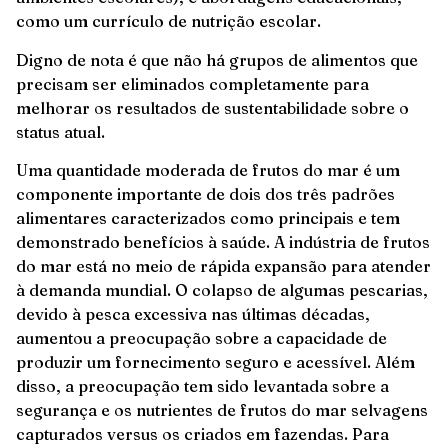
como um currículo de nutrição escolar.
Digno de nota é que não há grupos de alimentos que
precisam ser eliminados completamente para
melhorar os resultados de sustentabilidade sobre o
status atual.
Uma quantidade moderada de frutos do mar é um
componente importante de dois dos três padrões
alimentares caracterizados como principais e tem
demonstrado benefícios à saúde. A indústria de frutos
do mar está no meio de rápida expansão para atender
à demanda mundial. O colapso de algumas pescarias,
devido à pesca excessiva nas últimas décadas,
aumentou a preocupação sobre a capacidade de
produzir um fornecimento seguro e acessível. Além
disso, a preocupação tem sido levantada sobre a
segurança e os nutrientes de frutos do mar selvagens
capturados versus os criados em fazendas. Para