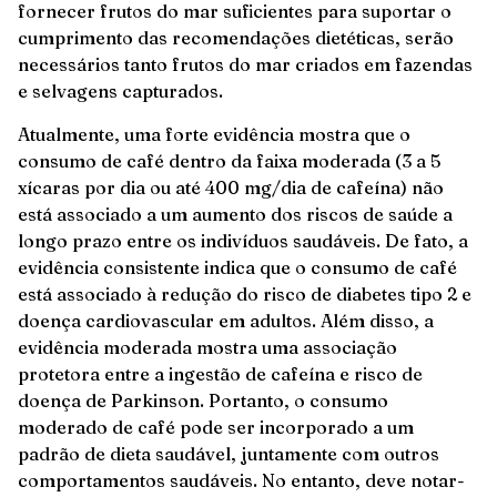
fornecer frutos do mar suficientes para suportar o
cumprimento das recomendações dietéticas, serão
necessários tanto frutos do mar criados em fazendas
e selvagens capturados.
Atualmente, uma forte evidência mostra que o
consumo de café dentro da faixa moderada (3 a 5
xícaras por dia ou até 400 mg/dia de cafeína) não
está associado a um aumento dos riscos de saúde a
longo prazo entre os indivíduos saudáveis. De fato, a
evidência consistente indica que o consumo de café
está associado à redução do risco de diabetes tipo 2 e
doença cardiovascular em adultos. Além disso, a
evidência moderada mostra uma associação
protetora entre a ingestão de cafeína e risco de
doença de Parkinson. Portanto, o consumo
moderado de café pode ser incorporado a um
padrão de dieta saudável, juntamente com outros
comportamentos saudáveis. No entanto, deve notar-