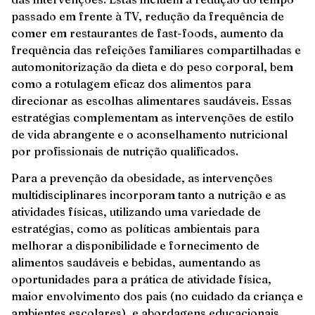
passado em frente à TV, redução da frequência de
comer em restaurantes de fast-foods, aumento da
frequência das refeições familiares compartilhadas e
automonitorização da dieta e do peso corporal, bem
como a rotulagem eficaz dos alimentos para
direcionar as escolhas alimentares saudáveis. Essas
estratégias complementam as intervenções de estilo
de vida abrangente e o aconselhamento nutricional
por profissionais de nutrição qualificados.
Para a prevenção da obesidade, as intervenções
multidisciplinares incorporam tanto a nutrição e as
atividades físicas, utilizando uma variedade de
estratégias, como as políticas ambientais para
melhorar a disponibilidade e fornecimento de
alimentos saudáveis e bebidas, aumentando as
oportunidades para a prática de atividade física,
maior envolvimento dos pais (no cuidado da criança e
ambientes escolares), e abordagens educacionais,