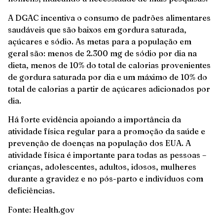
A DGAC incentiva o consumo de padrões alimentares
saudáveis que são baixos em gordura saturada,
açúcares e sódio. As metas para a população em
geral são: menos de 2.300 mg de sódio por dia na
dieta, menos de 10% do total de calorias provenientes
de gordura saturada por dia e um máximo de 10% do
total de calorias a partir de açúcares adicionados por
dia.
Há forte evidência apoiando a importância da
atividade física regular para a promoção da saúde e
prevenção de doenças na população dos EUA. A
atividade física é importante para todas as pessoas –
crianças, adolescentes, adultos, idosos, mulheres
durante a gravidez e no pós-parto e indivíduos com
deficiências.
Fonte: Health.gov