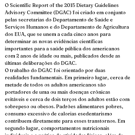
O Scientific Report of the 2015 Dietary Guidelines
Advisory Committee (DGAC) foi criado em conjunto
pelas secretarias do Departamento de Saúde e
Serviços Humanos e do Departamento de Agricultura
dos EUA, que se unem a cada cinco anos para
determinar as novas evidências científicas
importantes para a saúde pública dos americanos
com 2 anos de idade ou mais, publicados desde as
últimas deliberações do DGAC.
O trabalho do DGAC foi orientado por duas
realidades fundamentais. Em primeiro lugar, cerca de
metade de todos os adultos americanos são
portadores de uma ou mais doenças crônicas
evitáveis e cerca de dois terços dos adultos estão com
sobrepeso ou obesos. Padrões alimentares pobres,
consumo excessivo de calorias esedentarismo
contribuem diretamente para esses transtornos. Em
segundo lugar, comportamentos nutricionais