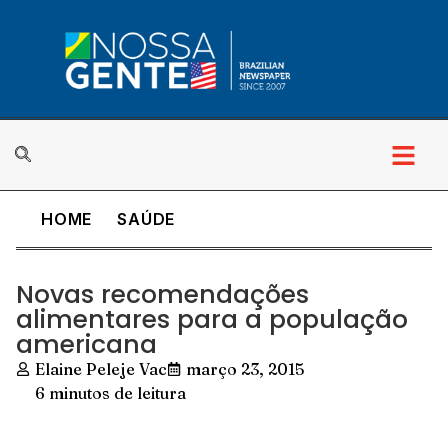
HOME
SAÚDE
Novas recomendações
alimentares para a população
americana
Elaine Peleje Vac
março 23, 2015
6 minutos de leitura