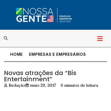
HOME
EMPRESAS E EMPRESÁRIOS
Novas atrações da “Bis
Entertainment”
Redação
maio 29, 2017
6 minutos de leitura