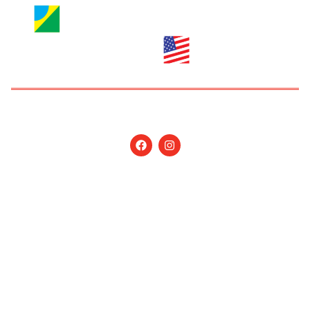
Copyright © 2026 Jornal Nossa Gente! O portal do
Brasileiro nos EUA. All Rights Reserved.