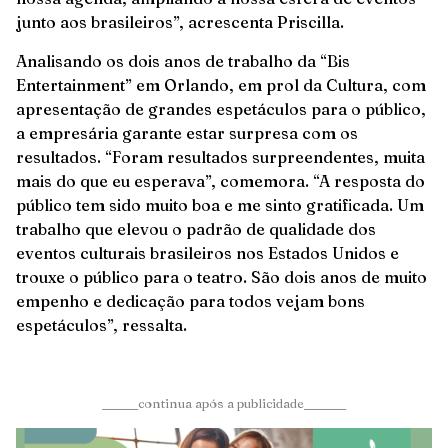
junto aos brasileiros”, acrescenta Priscilla.
Analisando os dois anos de trabalho da “Bis
Entertainment” em Orlando, em prol da Cultura, com
apresentação de grandes espetáculos para o público,
a empresária garante estar surpresa com os
resultados. “Foram resultados surpreendentes, muita
mais do que eu esperava”, comemora. “A resposta do
público tem sido muito boa e me sinto gratificada. Um
trabalho que elevou o padrão de qualidade dos
eventos culturais brasileiros nos Estados Unidos e
trouxe o público para o teatro. São dois anos de muito
empenho e dedicação para todos vejam bons
espetáculos”, ressalta.
______continua após a publicidade_______