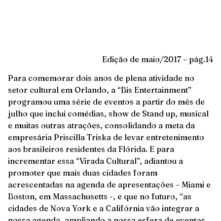
Edição de maio/2017 – pág.14
Para comemorar dois anos de plena atividade no
setor cultural em Orlando, a “Bis Entertainment”
programou uma série de eventos a partir do mês de
julho que inclui comédias, show de Stand up, musical
e muitas outras atrações, consolidando a meta da
empresária Priscilla Triska de levar entretenimento
aos brasileiros residentes da Flórida. E para
incrementar essa “Virada Cultural”, adiantou a
promoter que mais duas cidades foram
acrescentadas na agenda de apresentações – Miami e
Boston, em Massachusetts -, e que no futuro, “as
cidades de Nova York e a Califórnia vão integrar a
nossa agenda, ampliando a nossa esfera de eventos