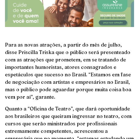
Para as novas atrações, a partir do mês de julho,
disse Priscilla Triska que o público será presenteado
com as atrações que prometem, em se tratando de
importantes humoristas, atores consagrados e
espetáculos que sucesso no Brasil. “Estamos em fase
de negociação com artistas e empresários no Brasil,
mas o público pode aguardar porque muita coisa boa
vem por aí”, garante.
Quanto a “Oficina de Teatro”, que dará oportunidade
aos brasileiros que queiram ingressar no teatro, com
cursos que serão ministrados por profissionais
extremamente competentes, acrescentou a
empresária que no momento, “estamos estudando um