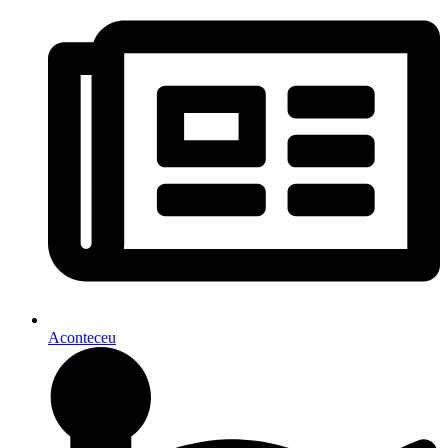
Aconteceu