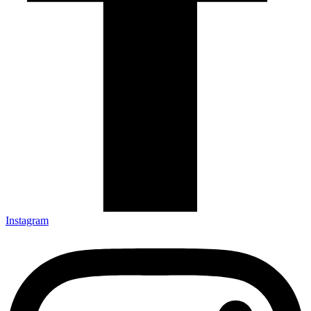
Instagram