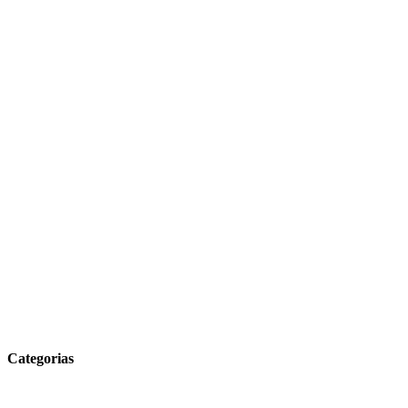
Categorias