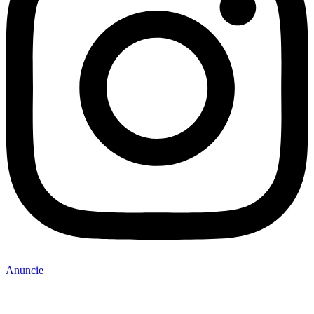
Anuncie