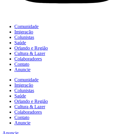
Comunidade
Imigração
Colunistas
Saúde
Orlando e Região
Cultura & Lazer
Colaboradores
Contato
Anuncie
Comunidade
Imigração
Colunistas
Saúde
Orlando e Região
Cultura & Lazer
Colaboradores
Contato
Anuncie
Anuncie