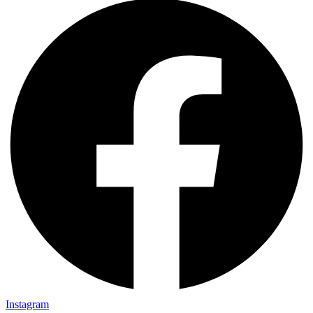
Instagram