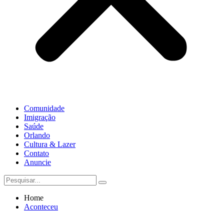
Comunidade
Imigração
Saúde
Orlando
Cultura & Lazer
Contato
Anuncie
Home
Aconteceu