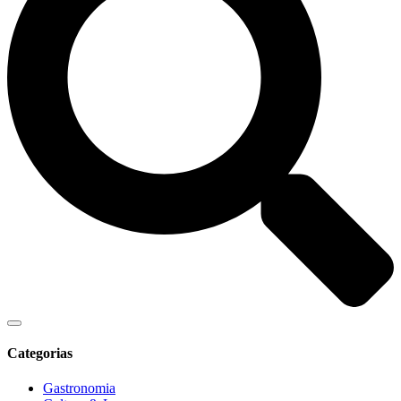
Categorias
Gastronomia