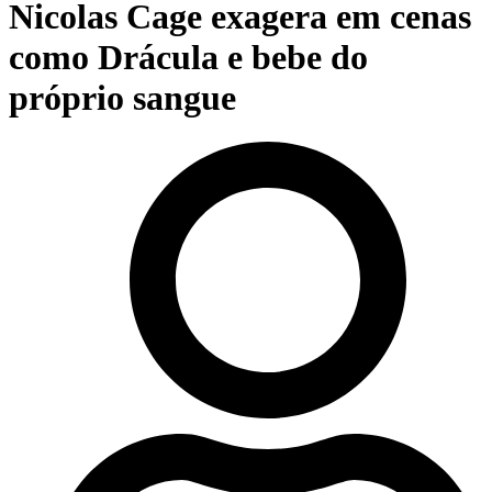
Nicolas Cage exagera em cenas
como Drácula e bebe do
próprio sangue