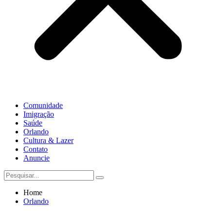
Comunidade
Imigração
Saúde
Orlando
Cultura & Lazer
Contato
Anuncie
Home
Orlando