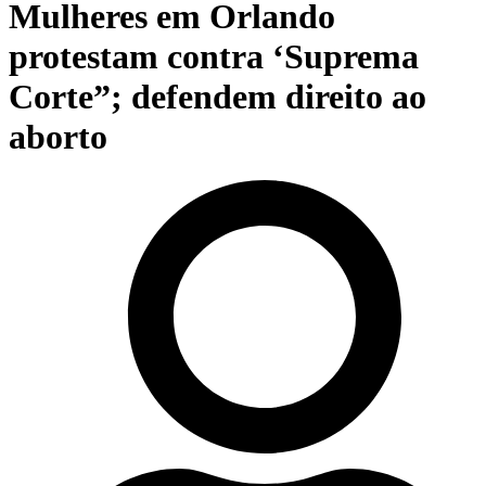
Mulheres em Orlando
protestam contra ‘Suprema
Corte”; defendem direito ao
aborto