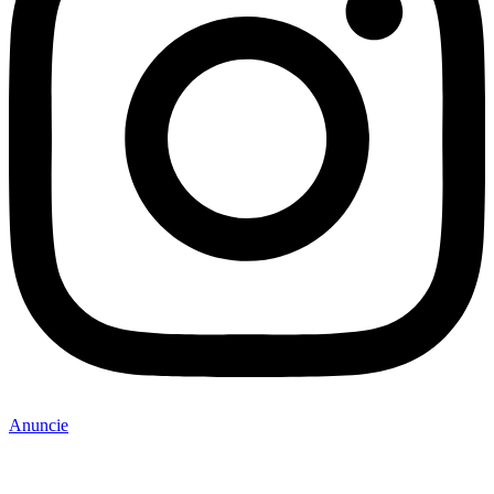
Anuncie