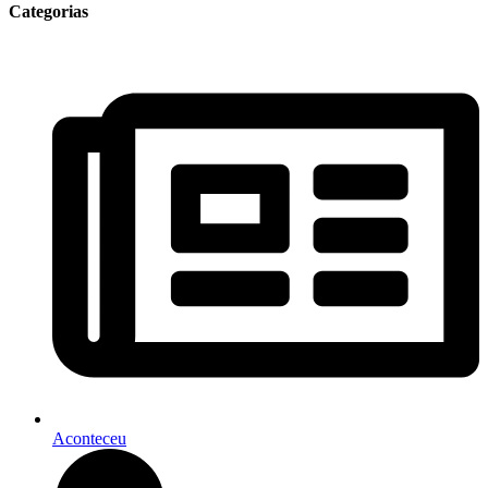
Categorias
Aconteceu