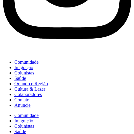
Comunidade
Imigração
Colunistas
Saúde
Orlando e Região
Cultura & Lazer
Colaboradores
Contato
Anuncie
Comunidade
Imigração
Colunistas
Saúde