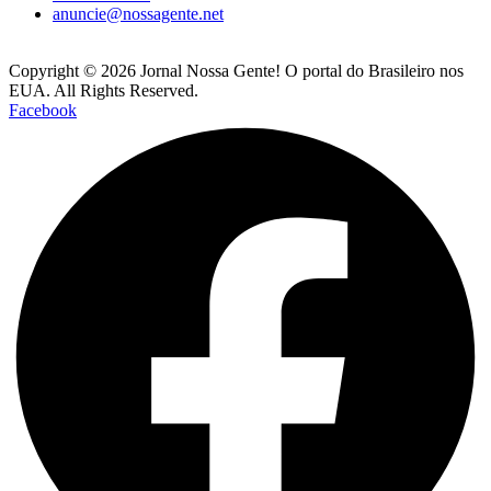
anuncie@nossagente.net
Copyright © 2026 Jornal Nossa Gente! O portal do Brasileiro nos
EUA. All Rights Reserved.
Facebook