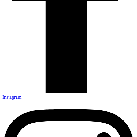
Instagram