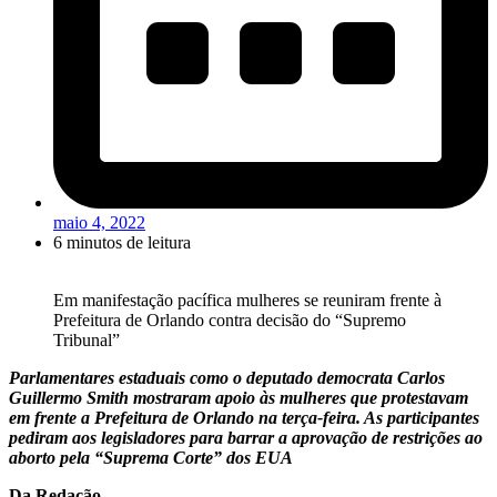
maio 4, 2022
6 minutos de leitura
Em manifestação pacífica mulheres se reuniram frente à
Prefeitura de Orlando contra decisão do “Supremo
Tribunal”
Parlamentares estaduais como o deputado democrata Carlos
Guillermo Smith mostraram apoio às mulheres que protestavam
em frente a Prefeitura de Orlando na terça-feira. As participantes
pediram aos legisladores para barrar a aprovação de restrições ao
aborto pela “Suprema Corte” dos EUA
Da Redação