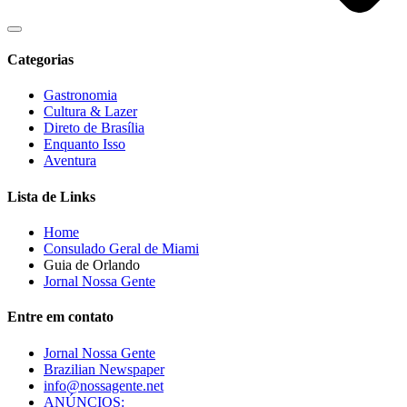
Categorias
Gastronomia
Cultura & Lazer
Direto de Brasília
Enquanto Isso
Aventura
Lista de Links
Home
Consulado Geral de Miami
Guia de Orlando
Jornal Nossa Gente
Entre em contato
Jornal Nossa Gente
Brazilian Newspaper
info@nossagente.net
ANÚNCIOS: