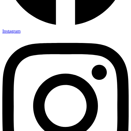
Instagram