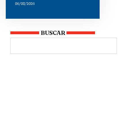
06/08/2026
BUSCAR