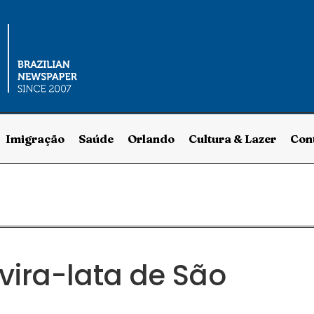
Imigração
Saúde
Orlando
Cultura & Lazer
Con
vira-lata de São