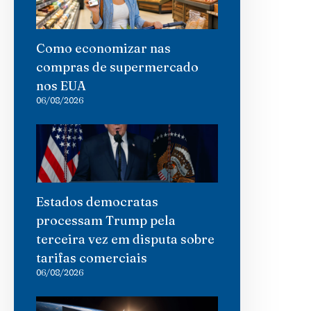
Como economizar nas
compras de supermercado
nos EUA
06/08/2026
Estados democratas
processam Trump pela
terceira vez em disputa sobre
tarifas comerciais
06/08/2026