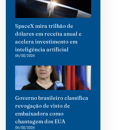
SpaceX mira trilhão de
dólares em receita anual e
acelera investimento em
inteligência artificial
06/08/2026
Governo brasileiro classifica
revogação de visto de
embaixadora como
chantagem dos EUA
06/08/2026