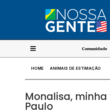
Comunidade
HOME
ANIMAIS DE ESTIMAÇÃO
Monalisa, minha 
Paulo