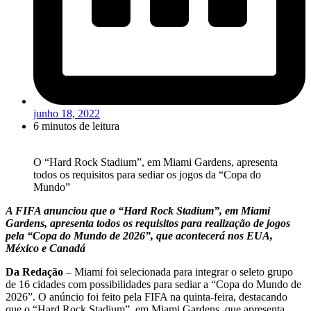
junho 18, 2022
6 minutos de leitura
O “Hard Rock Stadium”, em Miami Gardens, apresenta
todos os requisitos para sediar os jogos da “Copa do
Mundo”
A FIFA anunciou que o “Hard Rock Stadium”, em Miami
Gardens, apresenta todos os requisitos para realização de jogos
pela “Copa do Mundo de 2026”, que acontecerá nos EUA,
México e Canadá
Da Redação
– Miami foi selecionada para integrar o seleto grupo
de 16 cidades com possibilidades para sediar a “Copa do Mundo de
2026”. O anúncio foi feito pela FIFA na quinta-feira, destacando
que o “Hard Rock Stadium”, em Miami Gardens, que apresenta