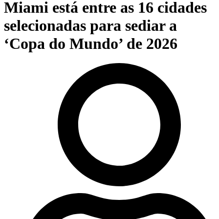
Miami está entre as 16 cidades
selecionadas para sediar a
‘Copa do Mundo’ de 2026