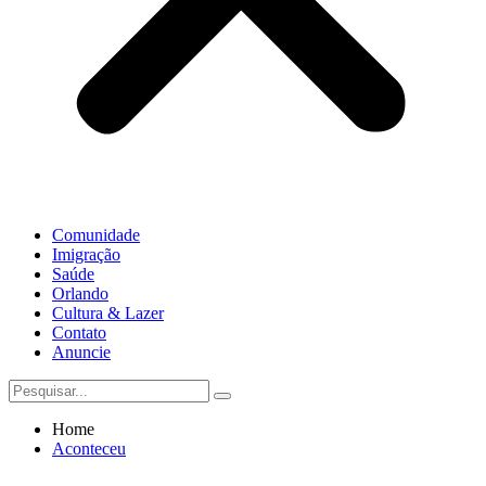
Comunidade
Imigração
Saúde
Orlando
Cultura & Lazer
Contato
Anuncie
Home
Aconteceu