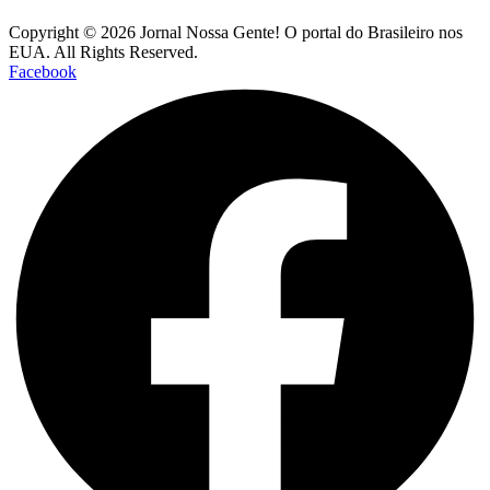
Copyright © 2026 Jornal Nossa Gente! O portal do Brasileiro nos
EUA. All Rights Reserved.
Facebook