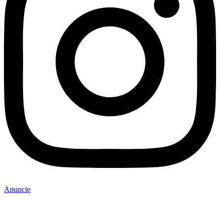
Anuncie