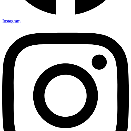
Instagram