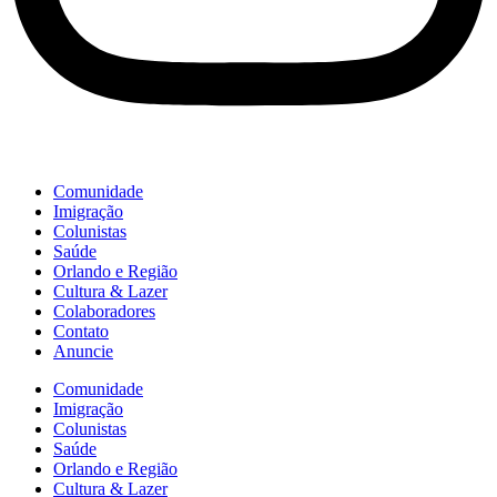
Comunidade
Imigração
Colunistas
Saúde
Orlando e Região
Cultura & Lazer
Colaboradores
Contato
Anuncie
Comunidade
Imigração
Colunistas
Saúde
Orlando e Região
Cultura & Lazer