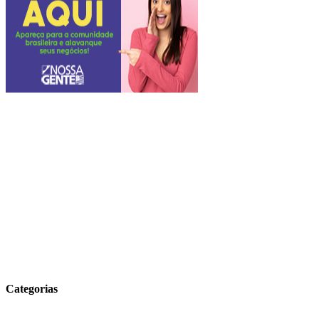
Categorias