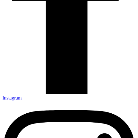
Instagram