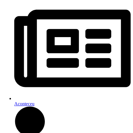
Aconteceu