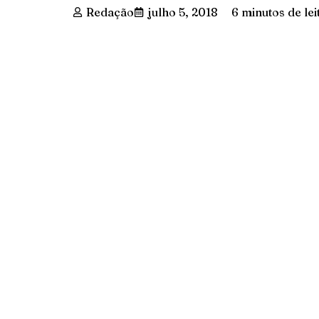
Redação
julho 5, 2018
6 minutos de lei