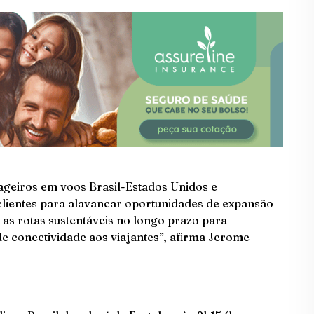
geiros em voos Brasil-Estados Unidos e
clientes para alavancar oportunidades de expansão
as rotas sustentáveis no longo prazo para
 conectividade aos viajantes”, afirma Jerome