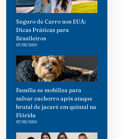
Seguro de Carro nos EUA:
Dicas Práticas para
Brasileiros
07/08/2026
Família se mobiliza para
salvar cachorro após ataque
brutal de jacaré em quintal na
Flórida
07/08/2026