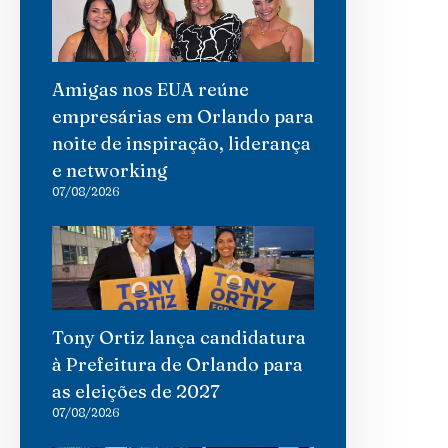
Amigas nos EUA reúne
empresárias em Orlando para
noite de inspiração, liderança
e networking
07/08/2026
Tony Ortiz lança candidatura
à Prefeitura de Orlando para
as eleições de 2027
07/08/2026