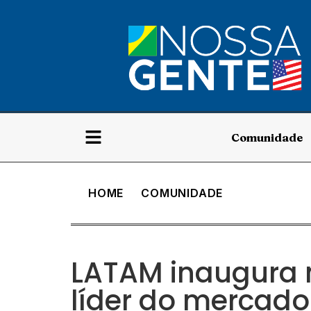
Comunidade
HOME
COMUNIDADE
LATAM inaugura 
líder do mercado