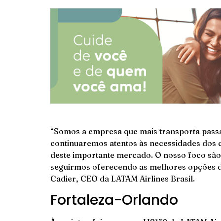
“Somos a empresa que mais transporta passa
continuaremos atentos às necessidades dos 
deste importante mercado. O nosso foco são 
seguirmos oferecendo as melhores opções de
Cadier, CEO da LATAM Airlines Brasil.
Fortaleza-Orlando