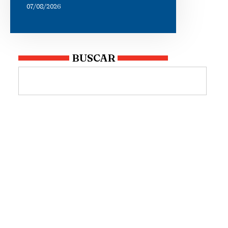
07/08/2026
BUSCAR