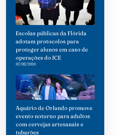
Escolas públicas da Flórida
adotam protocolos para
proteger alunos em caso de
operações do ICE
07/08/2026
Aquário de Orlando promove
evento noturno para adultos
com cervejas artesanais e
tubarões