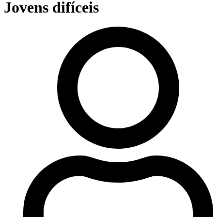
Jovens difíceis