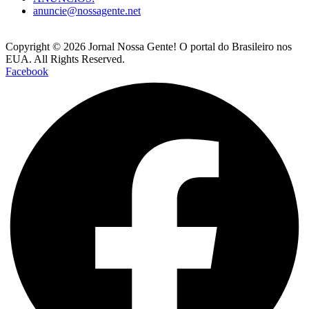
anuncie@nossagente.net
Copyright © 2026 Jornal Nossa Gente! O portal do Brasileiro nos
EUA. All Rights Reserved.
Facebook