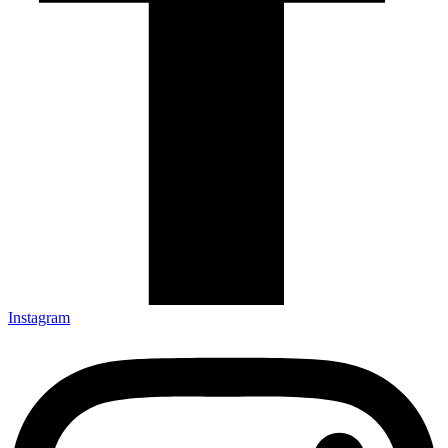
Instagram