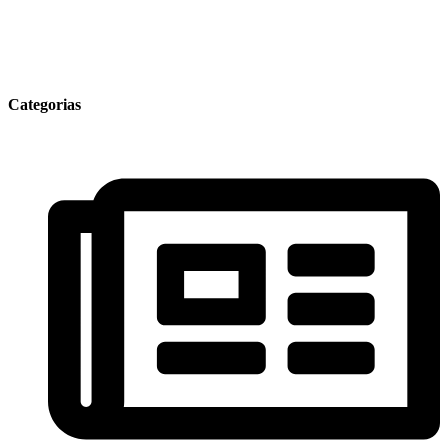
Categorias