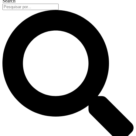
Search