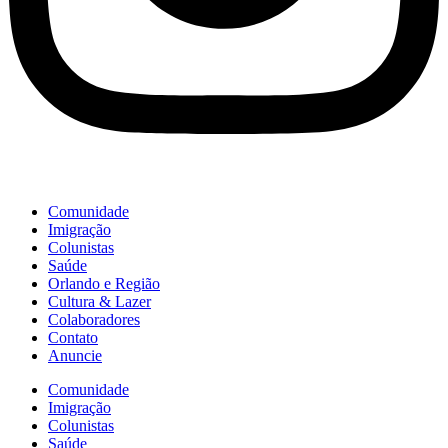
Comunidade
Imigração
Colunistas
Saúde
Orlando e Região
Cultura & Lazer
Colaboradores
Contato
Anuncie
Comunidade
Imigração
Colunistas
Saúde