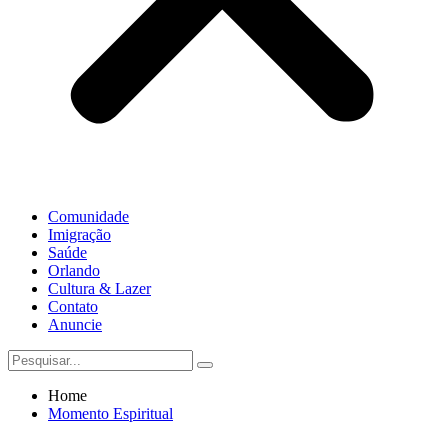
Comunidade
Imigração
Saúde
Orlando
Cultura & Lazer
Contato
Anuncie
Home
Momento Espiritual