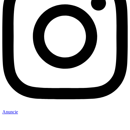
Anuncie