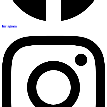
Instagram