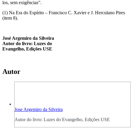
los, sem exigências”.
(1) Na Era do Espírito – Francisco C. Xavier e J. Herculano Pires
(item 8).
José Argemiro da Silveira
Autor do livro: Luzes do
Evangelho, Edições USE
Autor
Jose Argemiro da Silveira
Autor do livro: Luzes do Evangelho, Edições USE