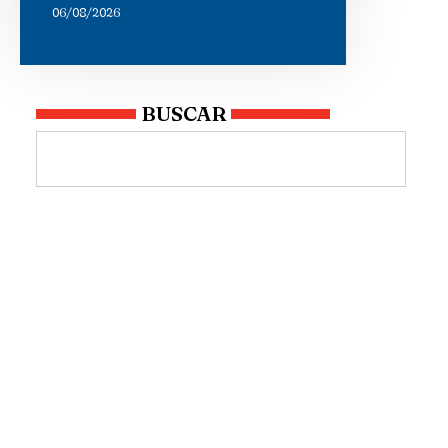
06/08/2026
BUSCAR