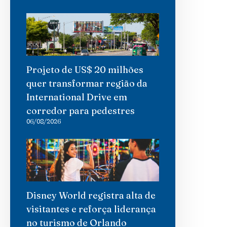
Projeto de US$ 20 milhões
quer transformar região da
International Drive em
corredor para pedestres
06/08/2026
Disney World registra alta de
visitantes e reforça liderança
no turismo de Orlando