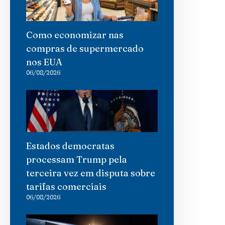
Como economizar nas
compras de supermercado
nos EUA
06/08/2026
Estados democratas
processam Trump pela
terceira vez em disputa sobre
tarifas comerciais
06/08/2026