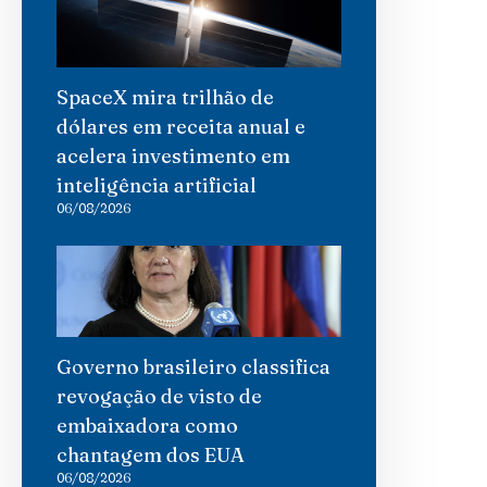
SpaceX mira trilhão de
dólares em receita anual e
acelera investimento em
inteligência artificial
06/08/2026
Governo brasileiro classifica
revogação de visto de
embaixadora como
chantagem dos EUA
06/08/2026