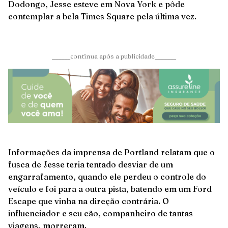
Dodongo, Jesse esteve em Nova York e pôde
contemplar a bela Times Square pela última vez.
______continua após a publicidade_______
Informações da imprensa de Portland relatam que o
fusca de Jesse teria tentado desviar de um
engarrafamento, quando ele perdeu o controle do
veículo e foi para a outra pista, batendo em um Ford
Escape que vinha na direção contrária. O
influenciador e seu cão, companheiro de tantas
viagens, morreram.