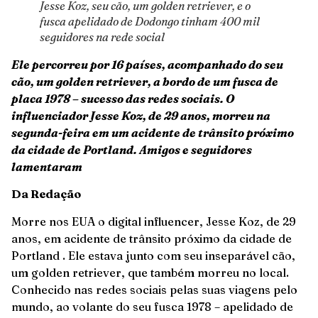
Jesse Koz, seu cão, um golden retriever, e o
fusca apelidado de Dodongo tinham 400 mil
seguidores na rede social
Ele percorreu por 16 países, acompanhado do seu
cão, um golden retriever, a bordo de um fusca de
placa 1978 – sucesso das redes sociais. O
influenciador Jesse Koz, de 29 anos, morreu na
segunda-feira em um acidente de trânsito próximo
da cidade de Portland. Amigos e seguidores
lamentaram
Da Redação
Morre nos EUA o digital influencer, Jesse Koz, de 29
anos, em acidente de trânsito próximo da cidade de
Portland . Ele estava junto com seu inseparável cão,
um golden retriever, que também morreu no local.
Conhecido nas redes sociais pelas suas viagens pelo
mundo, ao volante do seu fusca 1978 – apelidado de