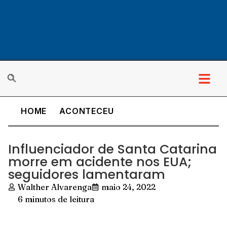
HOME
ACONTECEU
Influenciador de Santa Catarina
morre em acidente nos EUA;
seguidores lamentaram
Walther Alvarenga
maio 24, 2022
6 minutos de leitura