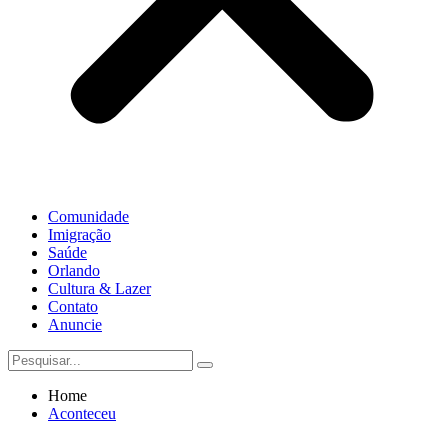
Comunidade
Imigração
Saúde
Orlando
Cultura & Lazer
Contato
Anuncie
Home
Aconteceu