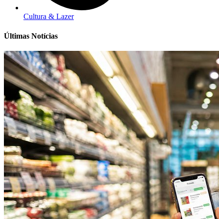
Cultura & Lazer
Últimas Notícias