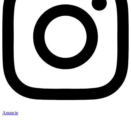
Anuncie