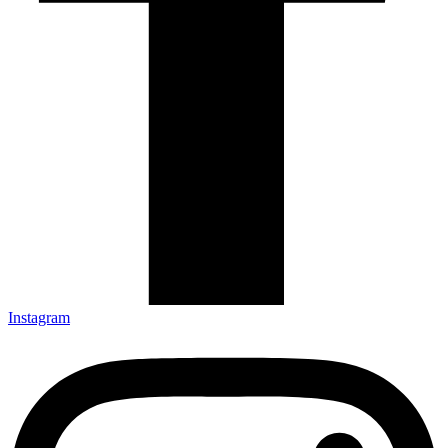
Instagram