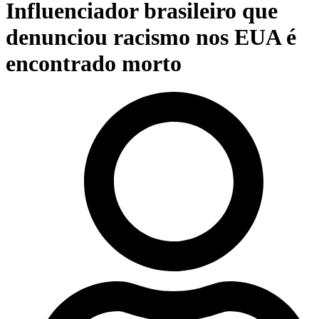
Influenciador brasileiro que
denunciou racismo nos EUA é
encontrado morto