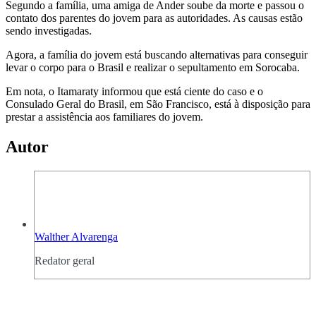
Segundo a família, uma amiga de Ander soube da morte e passou o
contato dos parentes do jovem para as autoridades. As causas estão
sendo investigadas.
Agora, a família do jovem está buscando alternativas para conseguir
levar o corpo para o Brasil e realizar o sepultamento em Sorocaba.
Em nota, o Itamaraty informou que está ciente do caso e o
Consulado Geral do Brasil, em São Francisco, está à disposição para
prestar a assistência aos familiares do jovem.
Autor
Walther Alvarenga
Redator geral