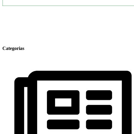
Categorias