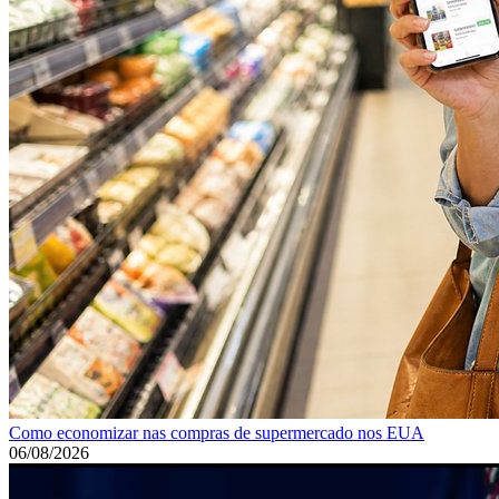
Como economizar nas compras de supermercado nos EUA
06/08/2026