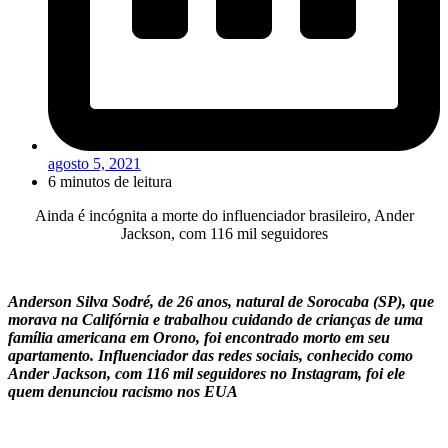
agosto 5, 2021
6 minutos de leitura
Ainda é incógnita a morte do influenciador brasileiro, Ander
Jackson, com 116 mil seguidores
Anderson Silva Sodré, de 26 anos, natural de Sorocaba (SP), que
morava na Califórnia e trabalhou cuidando de crianças de uma
família americana em Orono, foi encontrado morto em seu
apartamento. Influenciador das redes sociais, conhecido como
Ander Jackson, com 116 mil seguidores no Instagram, foi ele
quem denunciou racismo nos EUA