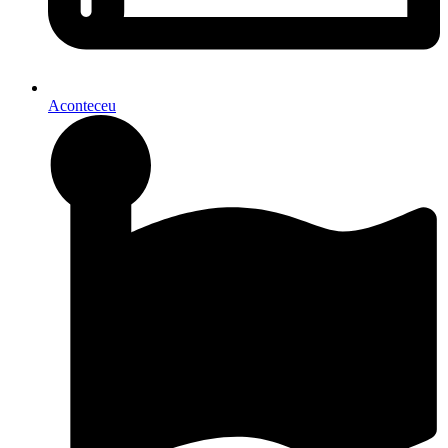
Aconteceu