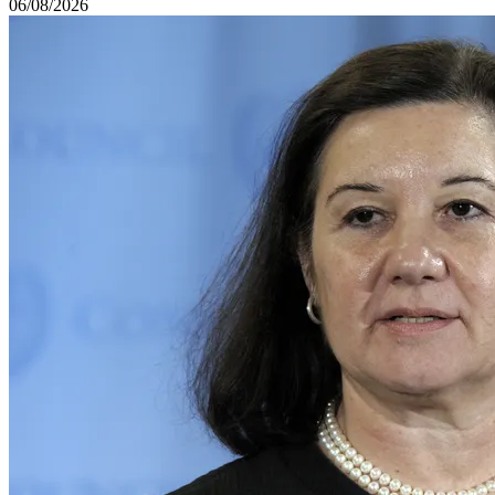
06/08/2026