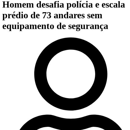
Homem desafia polícia e escala
prédio de 73 andares sem
equipamento de segurança