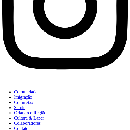
Comunidade
Imigração
Colunistas
Saúde
Orlando e Região
Cultura & Lazer
Colaboradores
Contato