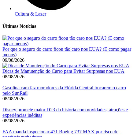
Cultura & Lazer
Últimas Notícias
Por que o seguro do carro ficou tão caro nos EUA? (E como pagar
menos)
09/08/2026
Dicas de Manutenção do Carro para Evitar Surpresas nos EUA
08/08/2026
Gasolina cara faz moradores da Flórida Central trocarem o carro
pelo SunRail
08/08/2026
Disney promete maior D23 da história com novidades, atrações e
experiências inéditas
08/08/2026
FAA manda inspecionar 471 Boeing 737 MAX por risco de