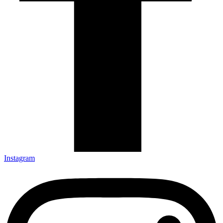
Instagram