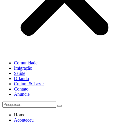
Comunidade
Imigração
Saúde
Orlando
Cultura & Lazer
Contato
Anuncie
Home
Aconteceu