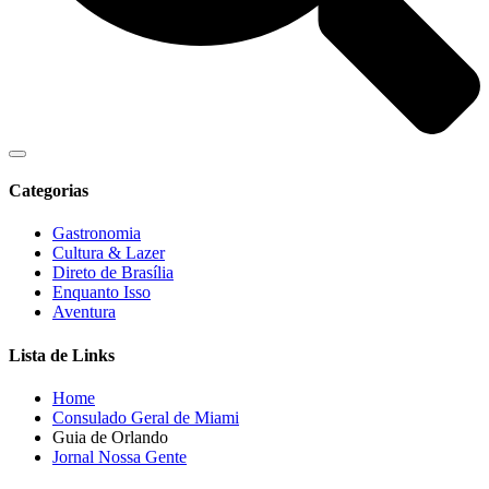
Categorias
Gastronomia
Cultura & Lazer
Direto de Brasília
Enquanto Isso
Aventura
Lista de Links
Home
Consulado Geral de Miami
Guia de Orlando
Jornal Nossa Gente