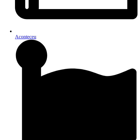
Aconteceu