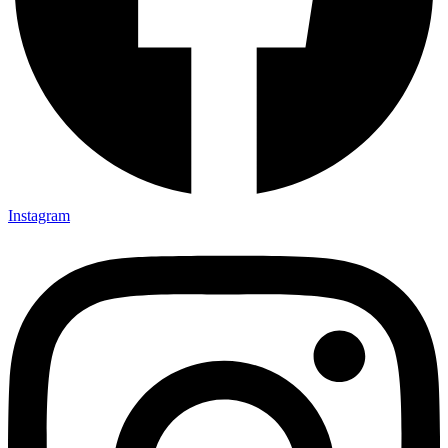
Instagram