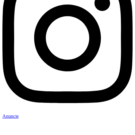
Anuncie