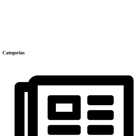
Categorias