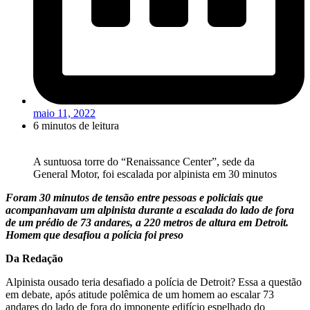
maio 11, 2022
6 minutos de leitura
A suntuosa torre do “Renaissance Center”, sede da
General Motor, foi escalada por alpinista em 30 minutos
Foram 30 minutos de tensão entre pessoas e policiais que
acompanhavam um alpinista durante a escalada do lado de fora
de um prédio de 73 andares, a 220 metros de altura em Detroit.
Homem que desafiou a polícia foi preso
Da Redação
Alpinista ousado teria desafiado a polícia de Detroit? Essa a questão
em debate, após atitude polêmica de um homem ao escalar 73
andares do lado de fora do imponente edifício espelhado do