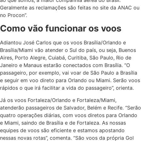
Geralmente as reclamações são feitas no site da ANAC ou
no Procon”.
Como vão funcionar os voos
Adiantou José Carlos que os voos Brasília/Orlando e
Brasília/Miami vão atender o Sul do país, ou seja, Buenos
Aires, Porto Alegre, Cuiabá, Curitiba, São Paulo, Rio de
Janeiro e Manaus estarão conectados com Brasília. “O
passageiro, por exemplo, vai voar de São Paulo a Brasília
e seguir em voo direto para Orlando ou Miami. Serão voos
rápidos o que irá facilitar a vida do passageiro”, orienta.
Já os voos Fortaleza/Orlando e Fortaleza/Miami,
atenderão passageiros de Salvador, Belém e Recife. “Serão
quatro operações diárias, com voos diretos para Orlando
e Miami, saindo de Brasília e de Fortaleza. As nossas
equipes de voos são eficiente e estamos apostando
nessas novas rotas”, comenta. “São voos da própria Gol