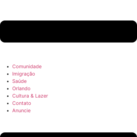
Comunidade
Imigração
Saúde
Orlando
Cultura & Lazer
Contato
Anuncie