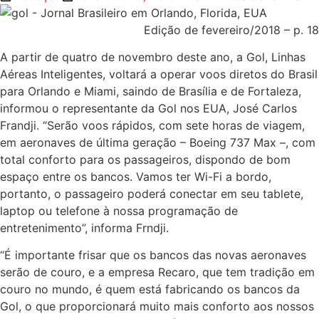
Edição de fevereiro/2018 – p. 18
A partir de quatro de novembro deste ano, a Gol, Linhas
Aéreas Inteligentes, voltará a operar voos diretos do Brasil
para Orlando e Miami, saindo de Brasília e de Fortaleza,
informou o representante da Gol nos EUA, José Carlos
Frandji. “Serão voos rápidos, com sete horas de viagem,
em aeronaves de última geração – Boeing 737 Max –, com
total conforto para os passageiros, dispondo de bom
espaço entre os bancos. Vamos ter Wi-Fi a bordo,
portanto, o passageiro poderá conectar em seu tablete,
laptop ou telefone à nossa programação de
entretenimento”, informa Frndji.
“É importante frisar que os bancos das novas aeronaves
serão de couro, e a empresa Recaro, que tem tradição em
couro no mundo, é quem está fabricando os bancos da
Gol, o que proporcionará muito mais conforto aos nossos