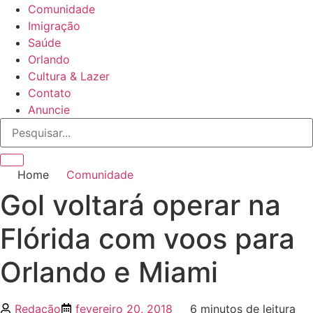
Comunidade
Imigração
Saúde
Orlando
Cultura & Lazer
Contato
Anuncie
Home
Comunidade
Gol voltará operar na
Flórida com voos para
Orlando e Miami
Redação
fevereiro 20, 2018
6 minutos de leitura