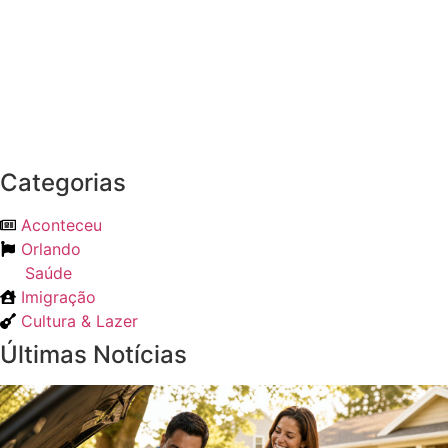
Categorias
Aconteceu
Orlando
Saúde
Imigração
Cultura & Lazer
Últimas Notícias