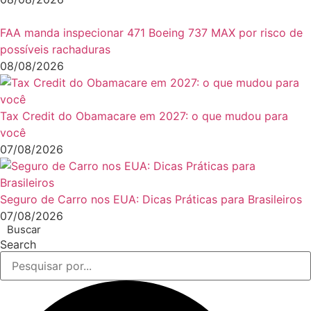
FAA manda inspecionar 471 Boeing 737 MAX por risco de
possíveis rachaduras
08/08/2026
Tax Credit do Obamacare em 2027: o que mudou para
você
07/08/2026
Seguro de Carro nos EUA: Dicas Práticas para Brasileiros
07/08/2026
Buscar
Search