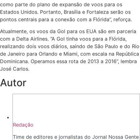
como parte do plano de expansão de voos para os
Estados Unidos. Portanto, Brasília e Fortaleza serão os
pontos centrais para a conexão com a Flórida”, reforça.
Atualmente, os voos da Gol para os EUA são em parceria
com a Delta Airlines. “A Gol tinha voos para a Flórida,
realizando dois voos diários, saindo de São Paulo e do Rio
de Janeiro para Orlando e Miami, com escala na República
Dominicana. Operamos essa rota de 2013 a 2016”, lembra
José Carlos.
Autor
Redação
Time de editores e jornalistas do Jornal Nossa Gente