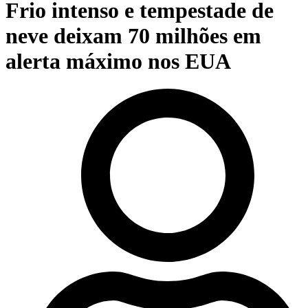
Frio intenso e tempestade de
neve deixam 70 milhões em
alerta máximo nos EUA