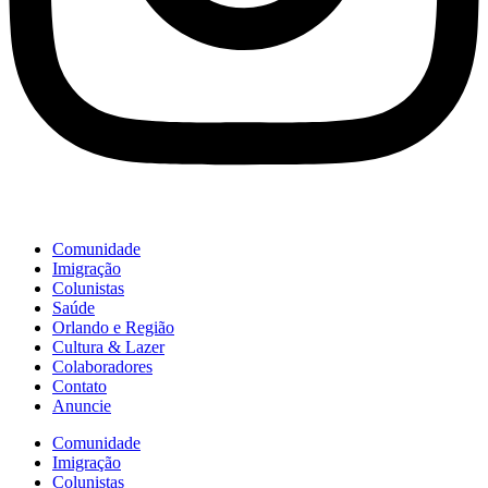
Comunidade
Imigração
Colunistas
Saúde
Orlando e Região
Cultura & Lazer
Colaboradores
Contato
Anuncie
Comunidade
Imigração
Colunistas