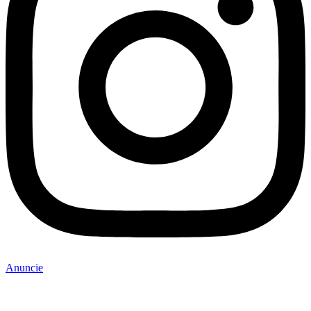
Anuncie