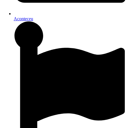
Aconteceu