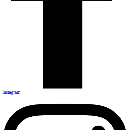
Instagram