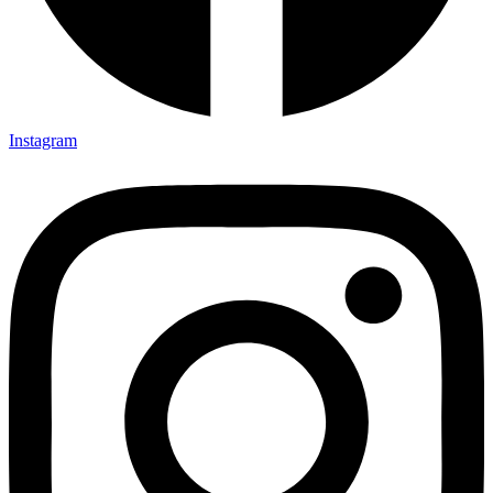
Instagram