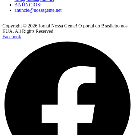
ANÚNCIOS:
anuncie@nossagente.net
Copyright © 2026 Jornal Nossa Gente! O portal do Brasileiro nos
EUA. All Rights Reserved.
Facebook