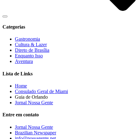
Categorias
Gastronomia
Cultura & Lazer
Direto de Brasília
Enquanto Isso
Aventura
Lista de Links
Home
Consulado Geral de Miami
Guia de Orlando
Jornal Nossa Gente
Entre em contato
Jornal Nossa Gente
Brazilian Newspaper
info@nossagente.net