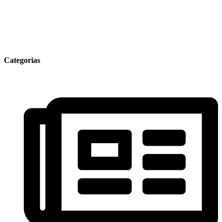
Categorias