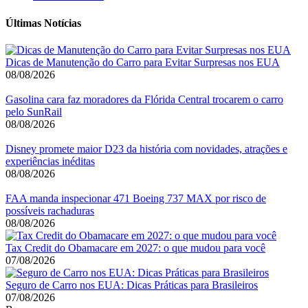
Últimas Notícias
Dicas de Manutenção do Carro para Evitar Surpresas nos EUA
08/08/2026
Gasolina cara faz moradores da Flórida Central trocarem o carro
pelo SunRail
08/08/2026
Disney promete maior D23 da história com novidades, atrações e
experiências inéditas
08/08/2026
FAA manda inspecionar 471 Boeing 737 MAX por risco de
possíveis rachaduras
08/08/2026
Tax Credit do Obamacare em 2027: o que mudou para você
07/08/2026
Seguro de Carro nos EUA: Dicas Práticas para Brasileiros
07/08/2026