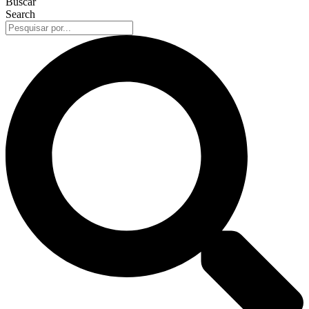
Buscar
Search