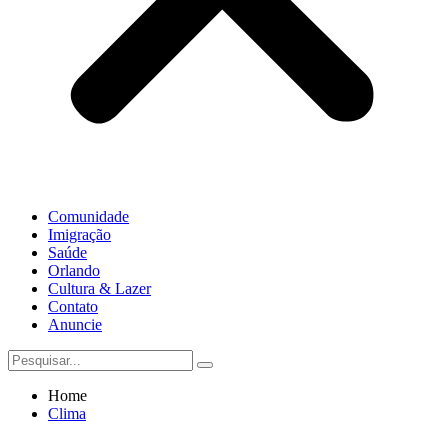
Comunidade
Imigração
Saúde
Orlando
Cultura & Lazer
Contato
Anuncie
Home
Clima