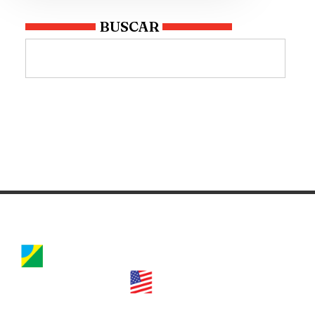
BUSCAR