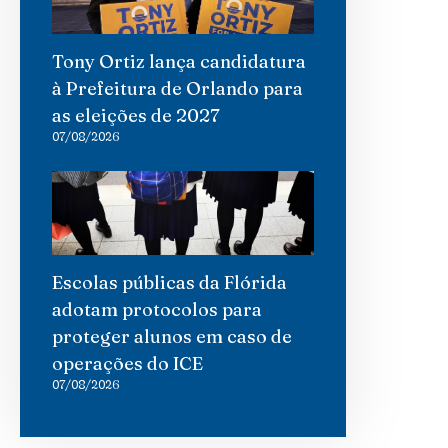
Tony Ortiz lança candidatura
à Prefeitura de Orlando para
as eleições de 2027
07/08/2026
Escolas públicas da Flórida
adotam protocolos para
proteger alunos em caso de
operações do ICE
07/08/2026