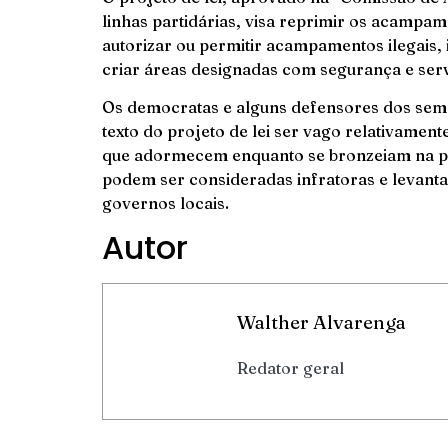
linhas partidárias, visa reprimir os acampam
autorizar ou permitir acampamentos ilegais, 
criar áreas designadas com segurança e servi
Os democratas e alguns defensores dos sem
texto do projeto de lei ser vago relativament
que adormecem enquanto se bronzeiam na p
podem ser consideradas infratoras e levant
governos locais.
Autor
Walther Alvarenga
Redator geral