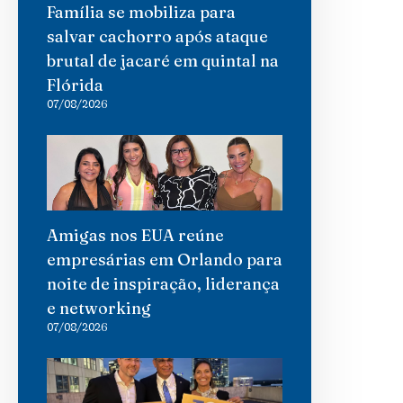
Família se mobiliza para
salvar cachorro após ataque
brutal de jacaré em quintal na
Flórida
07/08/2026
Amigas nos EUA reúne
empresárias em Orlando para
noite de inspiração, liderança
e networking
07/08/2026