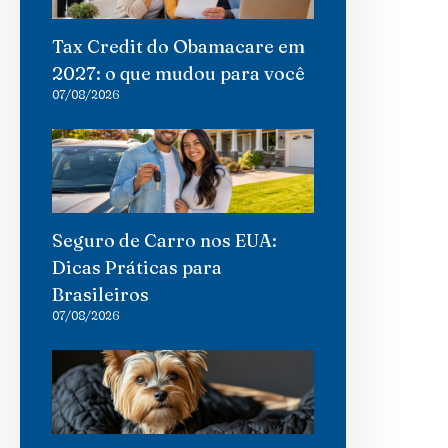
Tax Credit do Obamacare em
2027: o que mudou para você
07/08/2026
Seguro de Carro nos EUA:
Dicas Práticas para
Brasileiros
07/08/2026