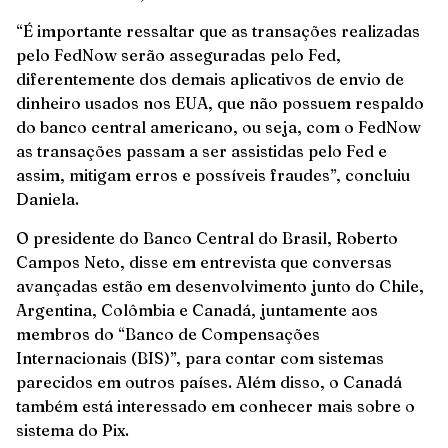
“É importante ressaltar que as transações realizadas
pelo FedNow serão asseguradas pelo Fed,
diferentemente dos demais aplicativos de envio de
dinheiro usados nos EUA, que não possuem respaldo
do banco central americano, ou seja, com o FedNow
as transações passam a ser assistidas pelo Fed e
assim, mitigam erros e possíveis fraudes”, concluiu
Daniela.
O presidente do Banco Central do Brasil, Roberto
Campos Neto, disse em entrevista que conversas
avançadas estão em desenvolvimento junto do Chile,
Argentina, Colômbia e Canadá, juntamente aos
membros do “Banco de Compensações
Internacionais (BIS)”, para contar com sistemas
parecidos em outros países. Além disso, o Canadá
também está interessado em conhecer mais sobre o
sistema do Pix.