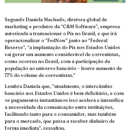
Segundo Daniela Machado, diretora global de
marketing e produtos da “C&M Software”, empresa
autorizada a transacionar o Pix no Brasil, e que irá
operacionalizar o “FedNow” junto ao “Federal
Reserve”, “a implantação do Pix nos Estados Unidos
vai gerar um aumento considerável de correntistas,
como ocorreu no Brasil, com a participação da
população ao universo bancário – houve aumento de
77% do volume de correntistas.”
Lembra Daniela que, “atualmente, o intercâmbio
bancário nos Estados Unidos é bem deficitário, e com
os pagamentos instantâneos isso acelera e intensifica
a necessidade da comunicação entre instituições,
facilitando tanto para o consumidor, mas também
para o mercado, que passa a receber dinheiro de
forma imediata”, ressaltou.