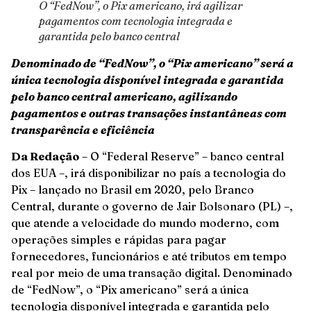
O “FedNow”, o Pix americano, irá agilizar
pagamentos com tecnologia integrada e
garantida pelo banco central
Denominado de “FedNow”, o “Pix americano” será a
única tecnologia disponível integrada e garantida
pelo banco central americano, agilizando
pagamentos e outras transações instantâneas com
transparência e eficiência
Da Redação
– O “Federal Reserve” – banco central
dos EUA –, irá disponibilizar no país a tecnologia do
Pix – lançado no Brasil em 2020, pelo Branco
Central, durante o governo de Jair Bolsonaro (PL) –,
que atende a velocidade do mundo moderno, com
operações simples e rápidas para pagar
fornecedores, funcionários e até tributos em tempo
real por meio de uma transação digital. Denominado
de “FedNow”, o “Pix americano” será a única
tecnologia disponível integrada e garantida pelo