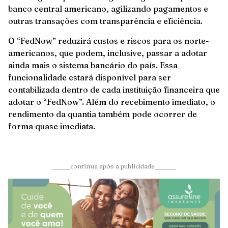
banco central americano, agilizando pagamentos e
outras transações com transparência e eficiência.
O “FedNow” reduzirá custos e riscos para os norte-
americanos, que podem, inclusive, passar a adotar
ainda mais o sistema bancário do país. Essa
funcionalidade estará disponível para ser
contabilizada dentro de cada instituição financeira que
adotar o “FedNow”. Além do recebimento imediato, o
rendimento da quantia também pode ocorrer de
forma quase imediata.
______continua após a publicidade_______