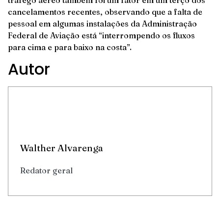
cancelamentos recentes, observando que a falta de
pessoal em algumas instalações da Administração
Federal de Aviação está “interrompendo os fluxos
para cima e para baixo na costa”.
Autor
Walther Alvarenga
Redator geral