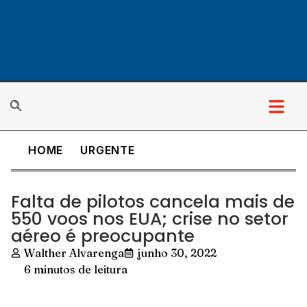
HOME
URGENTE
Falta de pilotos cancela mais de
550 voos nos EUA; crise no setor
aéreo é preocupante
Walther Alvarenga
junho 30, 2022
6 minutos de leitura