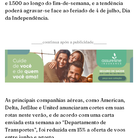
e 1.500 ao longo do fim-de-semana, e a tendência
poderá agravar-se face ao feriado de 4 de julho, Dia
da Independência.
______continua após a publicidade_______
As principais companhias aéreas, como American,
Delta, JetBlue e United anunciaram cortes em suas
rotas neste verão, e de acordo com uma carta
enviada esta semana ao “Departamento de
Transportes”, foi reduzida em 15% a oferta de voos
entre junho e agosto.