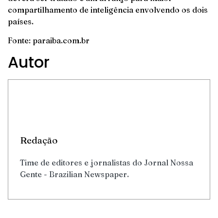
compartilhamento de inteligência envolvendo os dois
países.
Fonte: paraiba.com.br
Autor
Redação
Time de editores e jornalistas do Jornal Nossa
Gente - Brazilian Newspaper.