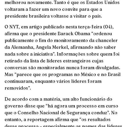
melhorou novamente. Tanto é que os Estados Unidos
voltaram a fazer um novo convite para que a
presidente brasileira voltasse a visitar o país.
O NYT, em artigo publicado nesta terça-feira (04),
afirma que o presidente Barack Obama “ordenou
publicamente o fim do monitoramento da chanceler
da Alemanha, Angela Merkel, afirmando não saber
nada sobre a iniciativa”. Informações sobre quem foi
retirado da lista de líderes estrangeiros cujas
conversas são monitoradas nunca foram divulgadas.
Mas “parece que os programas no México e no Brasil
continuaram, enquanto vários líderes foram
removidos”.
De acordo com a matéria, um alto funcionário do
governo disse que “há agora um processo em curso
que o Conselho Nacional de Segurança conduz”. No
entanto, a reportagem afirma que “os resultados
desse processo – especialmente os nomes dos líderes