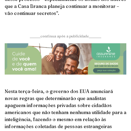
que a Casa Branca planeja continuar a monitorar –
vão continuar secretos”.
______continua após a publicidade_______
Nesta terça-feira, o governo dos EUA anunciará
novas regras que determinarão que analistas
apaguem informações privadas sobre cidadãos
americanos que não tenham nenhuma utilidade para a
inteligência, fazendo o mesmo em relação às
informações coletadas de pessoas estrangeiras