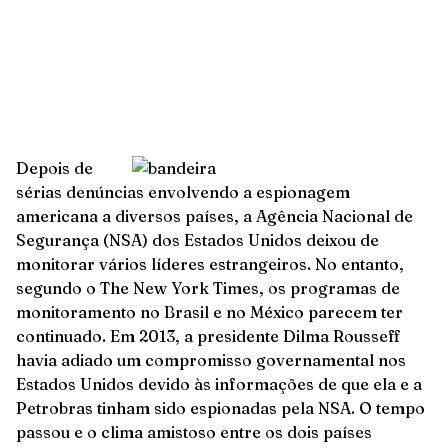
Depois de
sérias denúncias envolvendo a espionagem
americana a diversos países, a Agência Nacional de
Segurança (NSA) dos Estados Unidos deixou de
monitorar vários líderes estrangeiros. No entanto,
segundo o The New York Times, os programas de
monitoramento no Brasil e no México parecem ter
continuado. Em 2013, a presidente Dilma Rousseff
havia adiado um compromisso governamental nos
Estados Unidos devido às informações de que ela e a
Petrobras tinham sido espionadas pela NSA. O tempo
passou e o clima amistoso entre os dois países