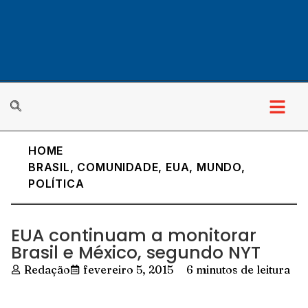
HOME
BRASIL
,
COMUNIDADE
,
EUA
,
MUNDO
,
POLÍTICA
EUA continuam a monitorar
Brasil e México, segundo NYT
Redação
fevereiro 5, 2015
6 minutos de leitura