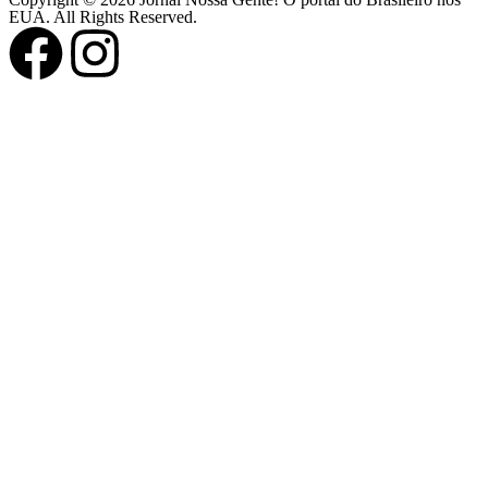
EUA. All Rights Reserved.