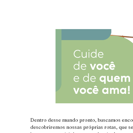
Dentro desse mundo pronto, buscamos encont
descobriremos nossas próprias rotas, que se