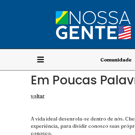
Comunidade
Em Poucas Palavr
voltar
A vida ideal desenrola-se dentro de nós. C
experiência, para dividir conosco suas própr
conosco.