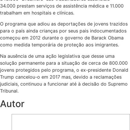
34.000 prestam serviços de assistência médica e 11.000
trabalham em hospitais e clínicas.
O programa que adiou as deportações de jovens trazidos
para o país ainda crianças por seus pais indocumentados
começou em 2012 durante o governo de Barack Obama
como medida temporária de proteção aos imigrantes.
Na ausência de uma ação legislativa que desse uma
solução permanente para a situação de cerca de 800.000
jovens protegidos pelo programa, o ex-presidente Donald
Trump cancelou-o em 2017 mas, devido a reclamações
judiciais, continuou a funcionar até à decisão do Supremo
Tribunal.
Autor