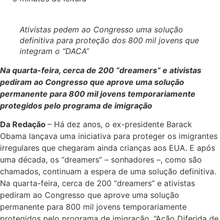
Ativistas pedem ao Congresso uma solução
definitiva para proteção dos 800 mil jovens que
integram o “DACA”
Na quarta-feira, cerca de 200 “dreamers” e ativistas
pediram ao Congresso que aprove uma solução
permanente para 800 mil jovens temporariamente
protegidos pelo programa de imigração
Da Redação
– Há dez anos, o ex-presidente Barack
Obama lançava uma iniciativa para proteger os imigrantes
irregulares que chegaram ainda crianças aos EUA. E após
uma década, os “dreamers” – sonhadores –, como são
chamados, continuam a espera de uma solução definitiva.
Na quarta-feira, cerca de 200 “dreamers” e ativistas
pediram ao Congresso que aprove uma solução
permanente para 800 mil jovens temporariamente
protegidos pelo programa de imigração, “Ação Diferida de