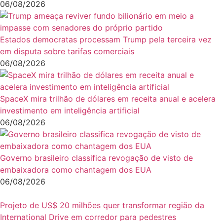
06/08/2026
Estados democratas processam Trump pela terceira vez
em disputa sobre tarifas comerciais
06/08/2026
SpaceX mira trilhão de dólares em receita anual e acelera
investimento em inteligência artificial
06/08/2026
Governo brasileiro classifica revogação de visto de
embaixadora como chantagem dos EUA
06/08/2026
Projeto de US$ 20 milhões quer transformar região da
International Drive em corredor para pedestres