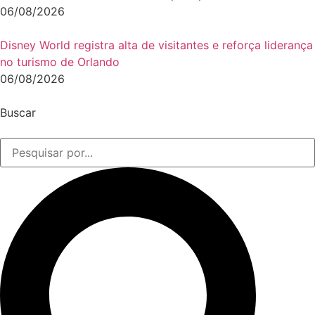
06/08/2026
Disney World registra alta de visitantes e reforça liderança
no turismo de Orlando
06/08/2026
Buscar