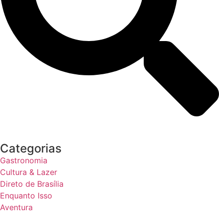
Categorias
Gastronomia
Cultura & Lazer
Direto de Brasília
Enquanto Isso
Aventura