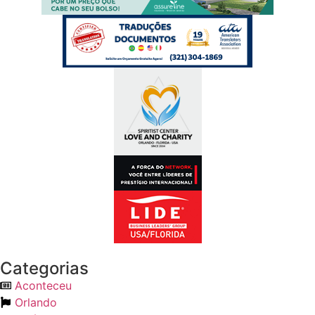
Categorias
Aconteceu
Orlando