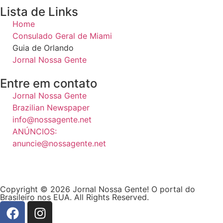
Lista de Links
Home
Consulado Geral de Miami
Guia de Orlando
Jornal Nossa Gente
Entre em contato
Jornal Nossa Gente
Brazilian Newspaper
info@nossagente.net
ANÚNCIOS:
anuncie@nossagente.net
Copyright © 2026 Jornal Nossa Gente! O portal do
Brasileiro nos EUA. All Rights Reserved.