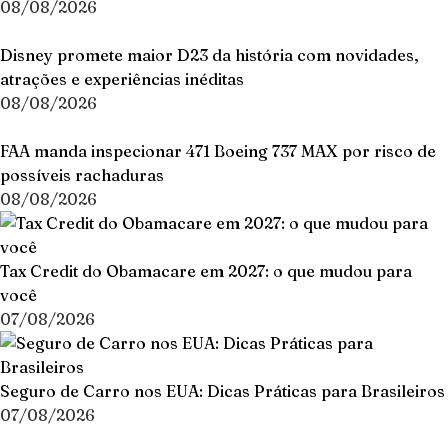
08/08/2026
Disney promete maior D23 da história com novidades,
atrações e experiências inéditas
08/08/2026
FAA manda inspecionar 471 Boeing 737 MAX por risco de
possíveis rachaduras
08/08/2026
Tax Credit do Obamacare em 2027: o que mudou para
você
07/08/2026
Seguro de Carro nos EUA: Dicas Práticas para Brasileiros
07/08/2026