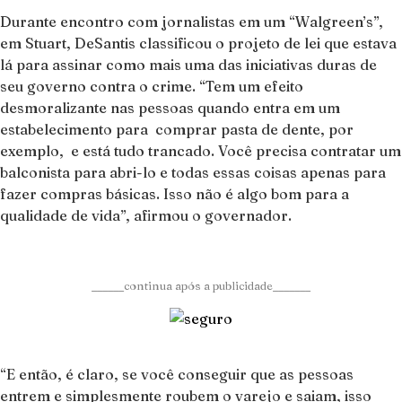
Durante encontro com jornalistas em um “Walgreen’s”,
em Stuart, DeSantis classificou o projeto de lei que estava
lá para assinar como mais uma das iniciativas duras de
seu governo contra o crime. “Tem um efeito
desmoralizante nas pessoas quando entra em um
estabelecimento para comprar pasta de dente, por
exemplo, e está tudo trancado. Você precisa contratar um
balconista para abri-lo e todas essas coisas apenas para
fazer compras básicas. Isso não é algo bom para a
qualidade de vida”, afirmou o governador.
______continua após a publicidade_______
“E então, é claro, se você conseguir que as pessoas
entrem e simplesmente roubem o varejo e saiam, isso