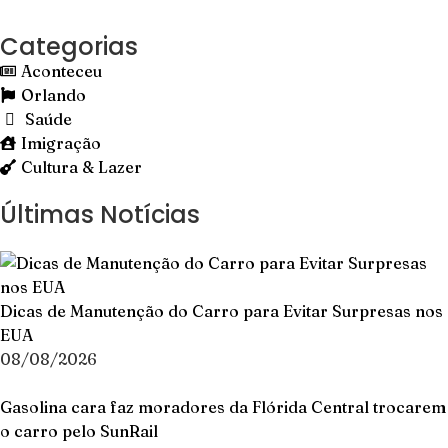
Categorias
Aconteceu
Orlando
Saúde
Imigração
Cultura & Lazer
Últimas Notícias
Dicas de Manutenção do Carro para Evitar Surpresas nos
EUA
08/08/2026
Gasolina cara faz moradores da Flórida Central trocarem
o carro pelo SunRail