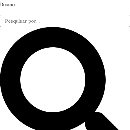
Buscar