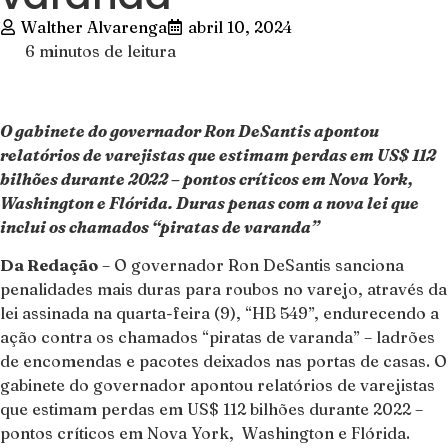
Walther Alvarenga
abril 10, 2024
6 minutos de leitura
O gabinete do governador Ron DeSantis apontou
relatórios de varejistas que estimam perdas em US$ 112
bilhões durante 2022 – pontos críticos em Nova York,
Washington e Flórida. Duras penas com a nova lei que
inclui os chamados “piratas de varanda”
Da Redação
– O governador Ron DeSantis sanciona
penalidades mais duras para roubos no varejo, através da
lei assinada na quarta-feira (9), “HB 549”, endurecendo a
ação contra os chamados “piratas de varanda” – ladrões
de encomendas e pacotes deixados nas portas de casas. O
gabinete do governador apontou relatórios de varejistas
que estimam perdas em US$ 112 bilhões durante 2022 –
pontos críticos em Nova York, Washington e Flórida.