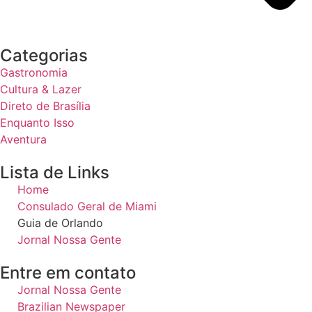
Categorias
Gastronomia
Cultura & Lazer
Direto de Brasília
Enquanto Isso
Aventura
Lista de Links
Home
Consulado Geral de Miami
Guia de Orlando
Jornal Nossa Gente
Entre em contato
Jornal Nossa Gente
Brazilian Newspaper