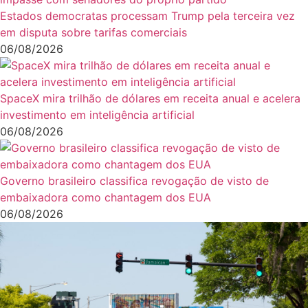
Estados democratas processam Trump pela terceira vez
em disputa sobre tarifas comerciais
06/08/2026
SpaceX mira trilhão de dólares em receita anual e acelera
investimento em inteligência artificial
06/08/2026
Governo brasileiro classifica revogação de visto de
embaixadora como chantagem dos EUA
06/08/2026