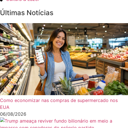
Últimas Notícias
Como economizar nas compras de supermercado nos
EUA
06/08/2026