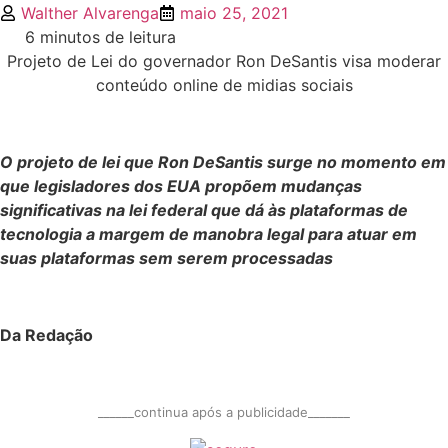
Walther Alvarenga
maio 25, 2021
6 minutos de leitura
Projeto de Lei do governador Ron DeSantis visa moderar
conteúdo online de midias sociais
O projeto de lei que Ron DeSantis surge no momento em
que legisladores dos EUA propõem mudanças
significativas na lei federal que dá às plataformas de
tecnologia a margem de manobra legal para atuar em
suas plataformas sem serem processadas
Da Redação
______continua após a publicidade_______