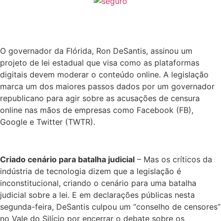
O governador da Flórida, Ron DeSantis, assinou um
projeto de lei estadual que visa como as plataformas
digitais devem moderar o conteúdo online. A legislação
marca um dos maiores passos dados por um governador
republicano para agir sobre as acusações de censura
online nas mãos de empresas como Facebook (FB),
Google e Twitter (TWTR).
Criado cenário para batalha judicial
– Mas os críticos da
indústria de tecnologia dizem que a legislação é
inconstitucional, criando o cenário para uma batalha
judicial sobre a lei. E em declarações públicas nesta
segunda-feira, DeSantis culpou um “conselho de censores”
no Vale do Silício por encerrar o debate sobre os