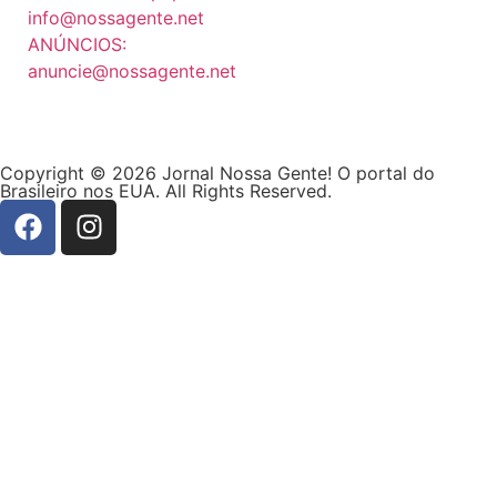
info@nossagente.net
ANÚNCIOS:
anuncie@nossagente.net
Copyright © 2026 Jornal Nossa Gente! O portal do
Brasileiro nos EUA. All Rights Reserved.