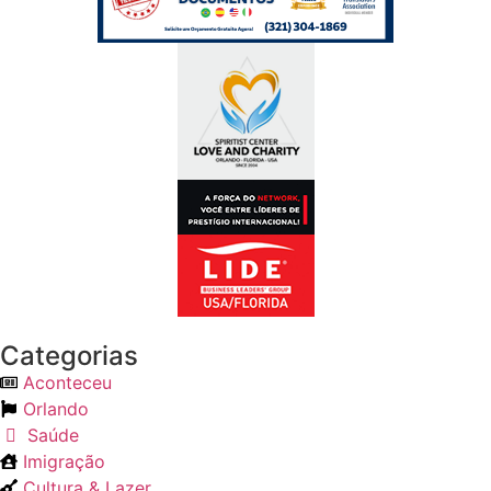
Categorias
Aconteceu
Orlando
Saúde
Imigração
Cultura & Lazer