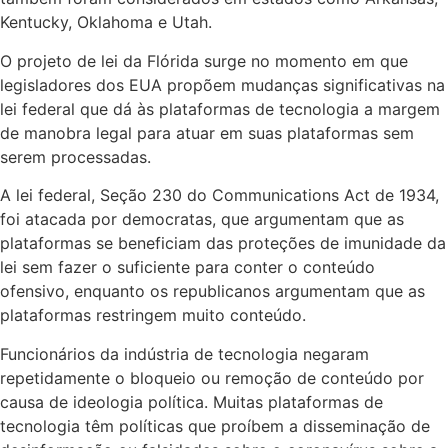
Kentucky, Oklahoma e Utah.
O projeto de lei da Flórida surge no momento em que
legisladores dos EUA propõem mudanças significativas na
lei federal que dá às plataformas de tecnologia a margem
de manobra legal para atuar em suas plataformas sem
serem processadas.
A lei federal, Seção 230 do Communications Act de 1934,
foi atacada por democratas, que argumentam que as
plataformas se beneficiam das proteções de imunidade da
lei sem fazer o suficiente para conter o conteúdo
ofensivo, enquanto os republicanos argumentam que as
plataformas restringem muito conteúdo.
Funcionários da indústria de tecnologia negaram
repetidamente o bloqueio ou remoção de conteúdo por
causa de ideologia política. Muitas plataformas de
tecnologia têm políticas que proíbem a disseminação de