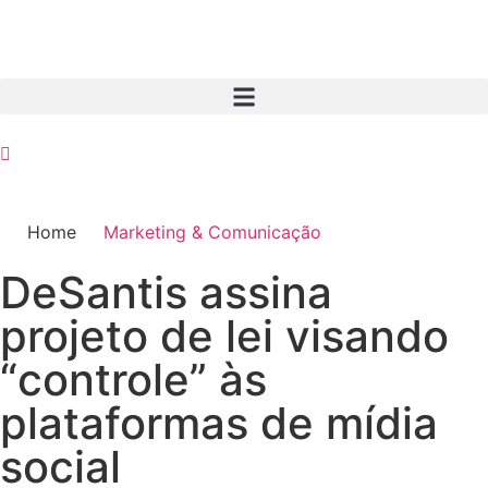
Home
Marketing & Comunicação
DeSantis assina
projeto de lei visando
“controle” às
plataformas de mídia
social