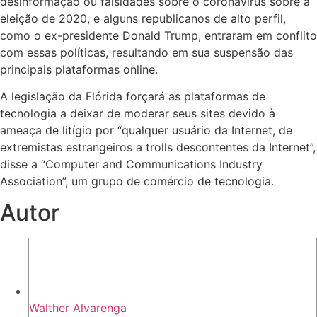
desinformação ou falsidades sobre o coronavírus sobre a
eleição de 2020, e alguns republicanos de alto perfil,
como o ex-presidente Donald Trump, entraram em conflito
com essas políticas, resultando em sua suspensão das
principais plataformas online.
A legislação da Flórida forçará as plataformas de
tecnologia a deixar de moderar seus sites devido à
ameaça de litígio por “qualquer usuário da Internet, de
extremistas estrangeiros a trolls descontentes da Internet”,
disse a “Computer and Communications Industry
Association”, um grupo de comércio de tecnologia.
Autor
Walther Alvarenga