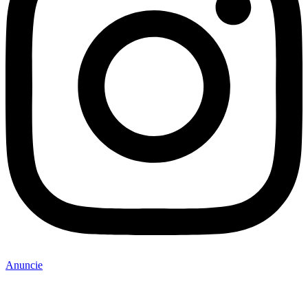
Anuncie