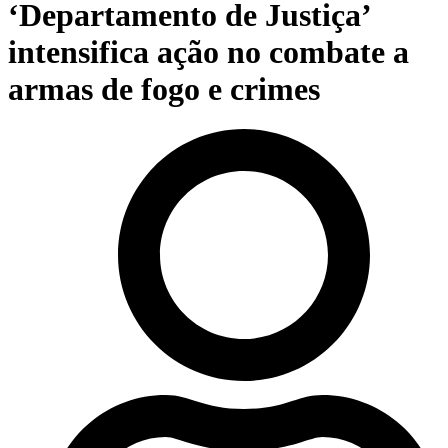
‘Departamento de Justiça’
intensifica ação no combate a
armas de fogo e crimes