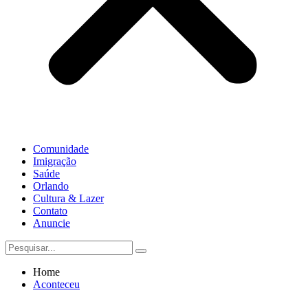
Comunidade
Imigração
Saúde
Orlando
Cultura & Lazer
Contato
Anuncie
Home
Aconteceu