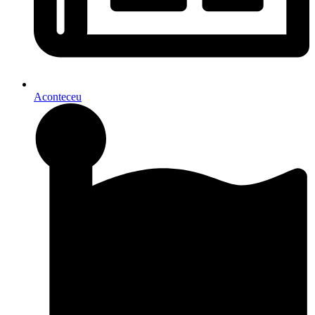
Aconteceu