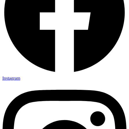
Instagram