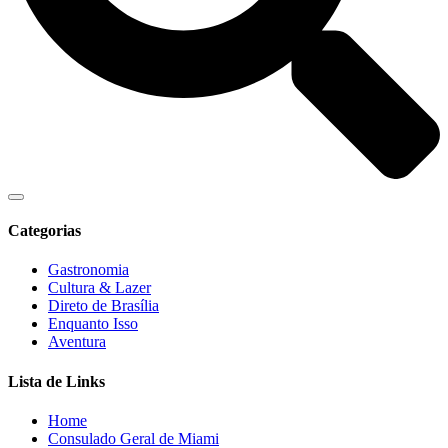
Categorias
Gastronomia
Cultura & Lazer
Direto de Brasília
Enquanto Isso
Aventura
Lista de Links
Home
Consulado Geral de Miami