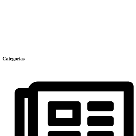
Categorias