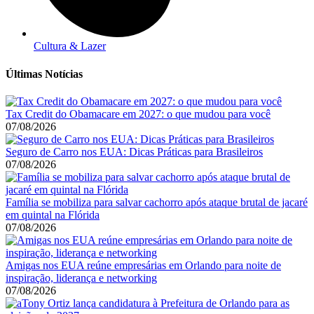
Cultura & Lazer
Últimas Notícias
Tax Credit do Obamacare em 2027: o que mudou para você
07/08/2026
Seguro de Carro nos EUA: Dicas Práticas para Brasileiros
07/08/2026
Família se mobiliza para salvar cachorro após ataque brutal de jacaré
em quintal na Flórida
07/08/2026
Amigas nos EUA reúne empresárias em Orlando para noite de
inspiração, liderança e networking
07/08/2026