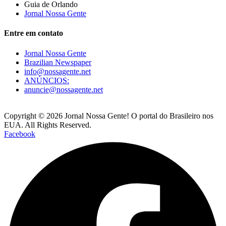
Guia de Orlando
Jornal Nossa Gente
Entre em contato
Jornal Nossa Gente
Brazilian Newspaper
info@nossagente.net
ANÚNCIOS:
anuncie@nossagente.net
Copyright © 2026 Jornal Nossa Gente! O portal do Brasileiro nos
EUA. All Rights Reserved.
Facebook