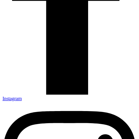
Instagram