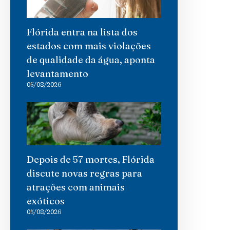
Flórida entra na lista dos
estados com mais violações
de qualidade da água, aponta
levantamento
05/08/2026
Depois de 57 mortes, Flórida
discute novas regras para
atrações com animais
exóticos
05/08/2026