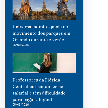
Universal admite queda no
movimento dos parques em
Orlando durante o verão
05/08/2026
Professores da Flórida
Central enfrentam crise
salarial e têm dificuldade
para pagar aluguel
05/08/2026