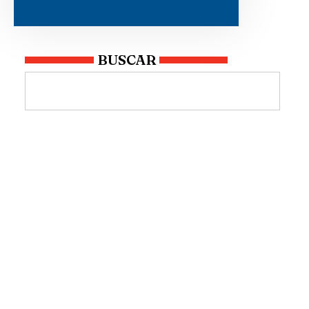
BUSCAR