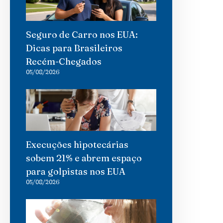
Seguro de Carro nos EUA:
Dicas para Brasileiros
Recém-Chegados
05/08/2026
Execuções hipotecárias
sobem 21% e abrem espaço
para golpistas nos EUA
05/08/2026