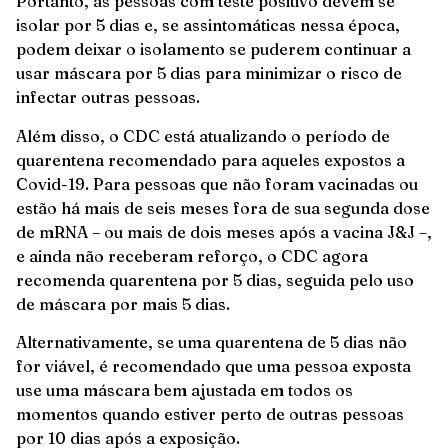
Portanto, as pessoas com teste positivo devem se
isolar por 5 dias e, se assintomáticas nessa época,
podem deixar o isolamento se puderem continuar a
usar máscara por 5 dias para minimizar o risco de
infectar outras pessoas.
Além disso, o CDC está atualizando o período de
quarentena recomendado para aqueles expostos a
Covid-19. Para pessoas que não foram vacinadas ou
estão há mais de seis meses fora de sua segunda dose
de mRNA – ou mais de dois meses após a vacina J&J –,
e ainda não receberam reforço, o CDC agora
recomenda quarentena por 5 dias, seguida pelo uso
de máscara por mais 5 dias.
Alternativamente, se uma quarentena de 5 dias não
for viável, é recomendado que uma pessoa exposta
use uma máscara bem ajustada em todos os
momentos quando estiver perto de outras pessoas
por 10 dias após a exposição.