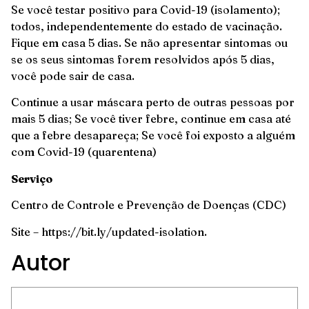
Se você testar positivo para Covid-19 (isolamento);
todos, independentemente do estado de vacinação.
Fique em casa 5 dias. Se não apresentar sintomas ou
se os seus sintomas forem resolvidos após 5 dias,
você pode sair de casa.
Continue a usar máscara perto de outras pessoas por
mais 5 dias; Se você tiver febre, continue em casa até
que a febre desapareça; Se você foi exposto a alguém
com Covid-19 (quarentena)
Serviço
Centro de Controle e Prevenção de Doenças (CDC)
Site – https://bit.ly/updated-isolation.
Autor