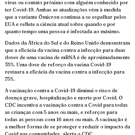
vírus ou contato próximo com alguém conhecido por
ter Covid-19. Ambas as atualizações vêm à medida
que a variante Ômicron continua a se espalhar pelos
EUA e reflete a ciência atual sobre quando e por
quanto tempo uma pessoa é infectada ao máximo.
Dados da África do Sul e do Reino Unido demonstram
que a eficácia da vacina contra a infecção para duas
doses de uma vacina de mRNA é de aproximadamente
35%. Uma dose de reforço da vacina Covid-19
restaura a eficácia da vacina contra a infecção para
75%.
A vacinação contra a Covid-19 diminui o risco de
doença grave, hospitalização e morte por Covid. O
CDC incentiva a vacinação contra a Covid para todas
as crianças com 5 anos ou mais, e reforços para
todas as pessoas com 16 anos ou mais. A vacinação é
a melhor forma de se proteger e reduzir o impacto da
Covid nas comunidades, alerta o CDC.