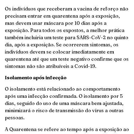
Os indivíduos que receberam a vacina de reforço não
precisam entrar em quarentena após a exposição,
mas devem usar máscara por 10 dias após a
exposição. Para todos os expostos, a melhor prática
também incluiria um teste para SARS-CoV-2 no quinto
dia, após a exposição. Se ocorrerem sintomas, os
indivíduos devem se colocar imediatamente em
quarentena até que um teste negativo confirme que os
sintomas não são atribuíveis a Covid-19.
Isolamento após infecção
O isolamento está relacionado ao comportamento
após uma infecção confirmada. O isolamento por 5
dias, seguido do uso de uma máscara bem ajustada,
minimizará o risco de transmissão do vírus a outras
pessoas.
A Quarentena se refere ao tempo após a exposição ao