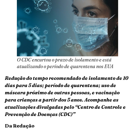
O CDC encurtou o prazo de isolamento e está
atualizando o período de quarentena nos EUA
Redução do tempo recomendado de isolamento de 10
dias para 5 dias; período de quarentena; uso de
máscara próximo de outras pessoas, e vacinação
para crianças a partir dos 5 anos. Acompanhe as
atualizações divulgadas pelo “Centro de Controle e
Prevenção de Doenças (CDC)”
Da Redação