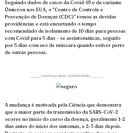
Seguindo dados de casos da Covid-19 e da variante
Ômicron nos EUA, o “Centro de Controle e
Prevenção de Doenças (CDC)” tomou as devidas
providências e está encurtando o tempo
recomendado de isolamento de 10 dias para pessoas
com Covid para 5 dias – se assintomáticas, seguido
por 5 dias com uso de máscara quando estiver perto
de outras pessoas.
______continua após a publicidade_______
A mudança é motivada pela Ciência que demonstra
que a maior parte da transmissão da SARS-CoV-2
ocorre no início do curso da doença, geralmente 1-2
dias antes do início dos sintomas, e 2-3 dias depois.