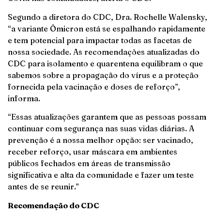
Segundo a diretora do CDC, Dra. Rochelle Walensky,
“a variante Ômicron está se espalhando rapidamente
e tem potencial para impactar todas as facetas de
nossa sociedade. As recomendações atualizadas do
CDC para isolamento e quarentena equilibram o que
sabemos sobre a propagação do vírus e a proteção
fornecida pela vacinação e doses de reforço”,
informa.
“Essas atualizações garantem que as pessoas possam
continuar com segurança nas suas vidas diárias. A
prevenção é a nossa melhor opção: ser vacinado,
receber reforço, usar máscara em ambientes
públicos fechados em áreas de transmissão
significativa e alta da comunidade e fazer um teste
antes de se reunir.”
Recomendação do CDC