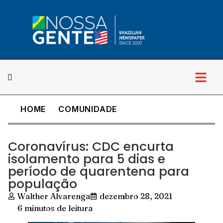
HOME
COMUNIDADE
Coronavírus: CDC encurta
isolamento para 5 dias e
período de quarentena para
população
Walther Alvarenga
dezembro 28, 2021
6 minutos de leitura