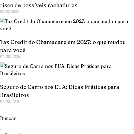
risco de possíveis rachaduras
08/08/2026
Tax Credit do Obamacare em 2027: o que mudou
para você
07/08/2026
Seguro de Carro nos EUA: Dicas Práticas para
Brasileiros
07/08/2026
Buscar