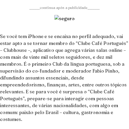
______continua após a publicidade_______
Se você tem iPhone
e se encaixa no perfil adequado, vai
estar apto a se tornar membro do “Clube Café Português”
– Clubhouse –, aplicativo que agrega várias salas online –
com mais de vinte mil seletos seguidores, e dez mil
membros. É o primeiro Club da língua portuguesa, sob a
supervisão do co-fundador e moderador Fabio Pinho,
difundindo assuntos essenciais, desde
empreendedorismo, finanças, artes, entre outros tópicos
relevantes. E se para você é surpresa o “Clube Café
Português”, prepare-se para interagir com pessoas
interessantes, de várias nacionalidades, com algo em
comum: paixão pelo Brasil – cultura, gastronomia e
costumes.