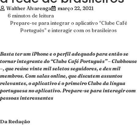
Walther Alvarenga
março 22, 2021
6 minutos de leitura
Prepare-se para integrar o aplicativo “Clube Café
Português” e interagir com os brasileiros
Basta ter um iPhone e o perfil adequado para então se
tornar integrante do “Clube Café Português” – Clubhouse
–, que reúne vinte mil seletos seguidores, e dez mil
membros. Com salas online, que discutem assuntos
relevantes, o aplicativo é o primeiro Clube da língua
portuguesa no aplicativo. Prepare-se para interagir com
pessoas interessantes
Da Redação