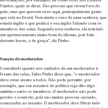
Unidos, quais as dicas. São pessoas que vivem fora do
país, mas que querem viver aqui, principalmente gente
que está no Brasil. Tem ainda o caso de uma senhora, que
estuda inglês e que pratica o seu inglês falando com os
membros das salas. Segundo essa senhora, ela tem tido
um aprimoramento muito bom do idioma, pois fala
durante horas, e de graça”, diz Pinho.
Função do moderador
Consultado quanto aos cuidados de um moderador à
frente das salas, Fabio Pinho disse que, “o moderador
deve estar atento a todos. Não pode permitir, por
exemplo, que em assuntos de política seja dito algo
antiético entre os membros. O moderador não pode
perder o controle, pois são muitas pessoas ouvindo,
conectadas ao assunto. O moderador deve filtrar tudo