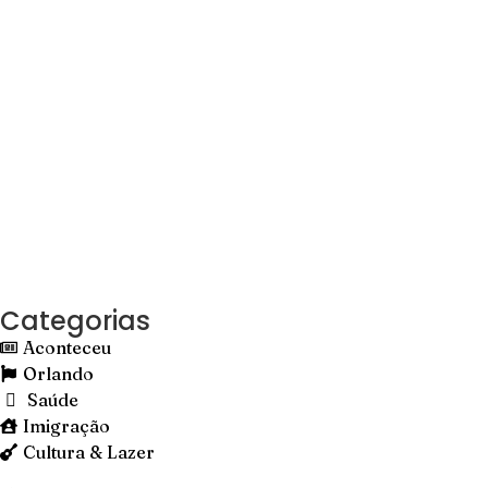
Categorias
Aconteceu
Orlando
Saúde
Imigração
Cultura & Lazer