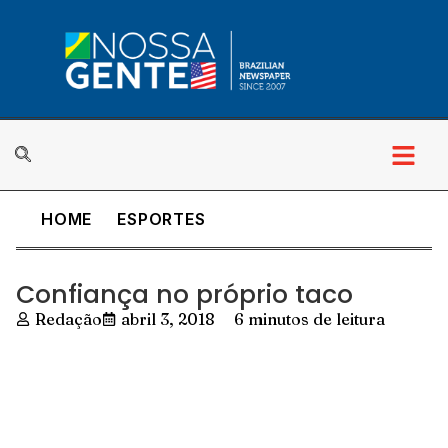
HOME
ESPORTES
Confiança no próprio taco
Redação
abril 3, 2018
6 minutos de leitura