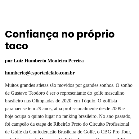
Confiança no próprio
taco
por Luiz Humberto Monteiro Pereira
humberto@esportedefato.com.br
Muitos grandes atletas são movidos por grandes sonhos. O sonho
de Gustavo Teodoro é ser o representante do golfe masculino
brasileiro nas Olimpíadas de 2020, em Tóquio. O golfista
paranaense tem 29 anos, atua profissionalmente desde 2009 e
hoje ocupa o quinto lugar no ranking brasileiro. No ano passado,
foi campeão da etapa de Ribeirão Preto do Circuito Profissional
de Golfe da Confederação Brasileira de Golfe, o CBG Pro Tour,