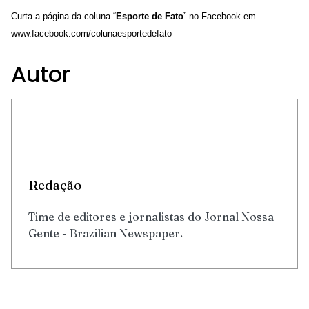
Curta a página da coluna “
Esporte de Fato
” no Facebook em
www.facebook.com/colunaesportedefato
Autor
Redação
Time de editores e jornalistas do Jornal Nossa
Gente - Brazilian Newspaper.