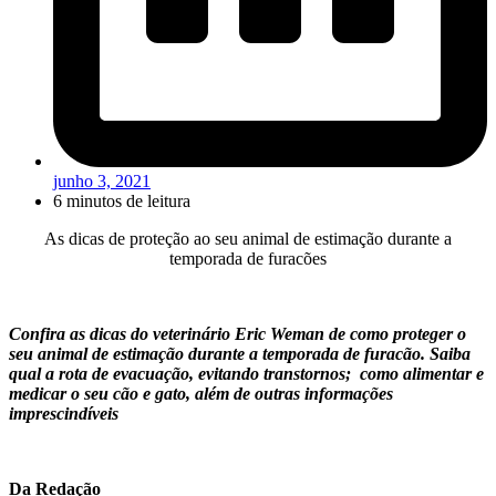
junho 3, 2021
6 minutos de leitura
As dicas de proteção ao seu animal de estimação durante a
temporada de furacões
Confira as dicas do veterinário Eric Weman de como proteger o
seu animal de estimação durante a temporada de furacão. Saiba
qual a rota de evacuação, evitando transtornos; como alimentar e
medicar o seu cão e gato, além de outras informações
imprescindíveis
Da Redação