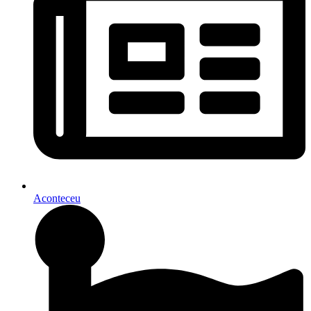
Aconteceu