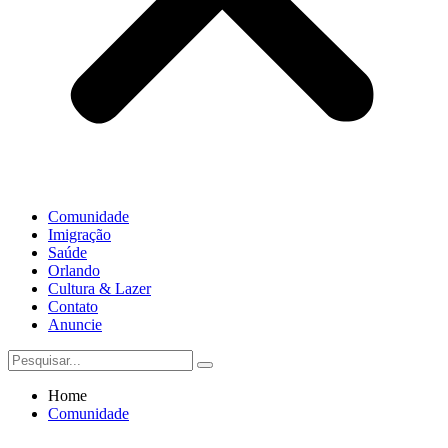
Comunidade
Imigração
Saúde
Orlando
Cultura & Lazer
Contato
Anuncie
Home
Comunidade