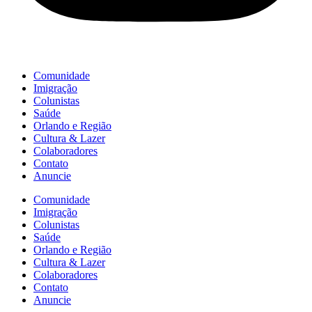
Comunidade
Imigração
Colunistas
Saúde
Orlando e Região
Cultura & Lazer
Colaboradores
Contato
Anuncie
Comunidade
Imigração
Colunistas
Saúde
Orlando e Região
Cultura & Lazer
Colaboradores
Contato
Anuncie