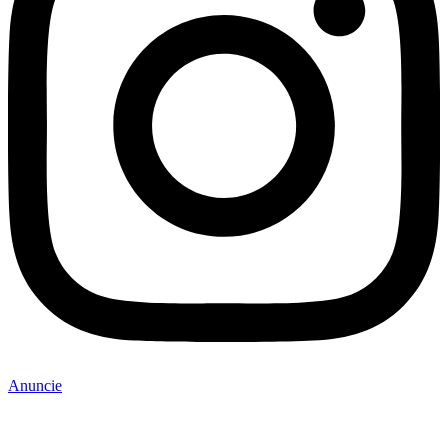
Anuncie