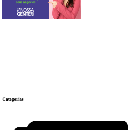
Categorias