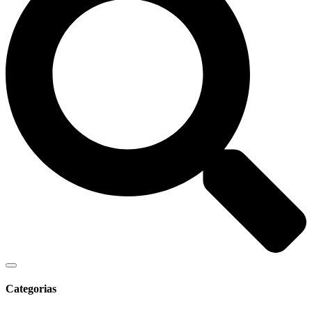
Categorias