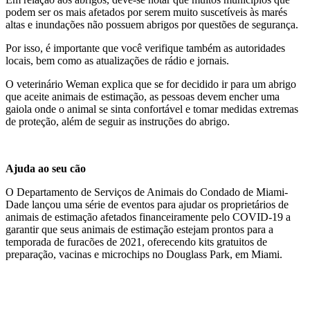
podem ser os mais afetados por serem muito suscetíveis às marés
altas e inundações não possuem abrigos por questões de segurança.
Por isso, é importante que você verifique também as autoridades
locais, bem como as atualizações de rádio e jornais.
O veterinário Weman explica que se for decidido ir para um abrigo
que aceite animais de estimação, as pessoas devem encher uma
gaiola onde o animal se sinta confortável e tomar medidas extremas
de proteção, além de seguir as instruções do abrigo.
Ajuda ao seu cão
O Departamento de Serviços de Animais do Condado de Miami-
Dade lançou uma série de eventos para ajudar os proprietários de
animais de estimação afetados financeiramente pelo COVID-19 a
garantir que seus animais de estimação estejam prontos para a
temporada de furacões de 2021, oferecendo kits gratuitos de
preparação, vacinas e microchips no Douglass Park, em Miami.