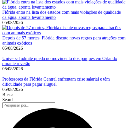
Flórida entra na lista dos estados com mais violações de qualidade
da água, aponta levantamento
05/08/2026
Depois de 57 mortes, Flórida discute novas regras para atrações com
animais exóticos
05/08/2026
Universal admite queda no movimento dos parques em Orlando
durante o verão
05/08/2026
Professores da Flórida Central enfrentam crise salarial e têm
dificuldade para pagar aluguel
05/08/2026
Buscar
Search