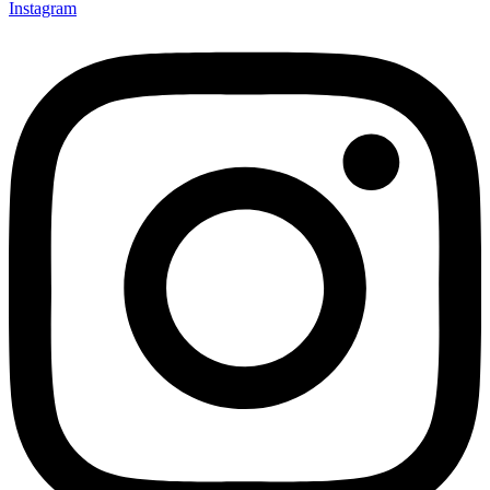
Instagram