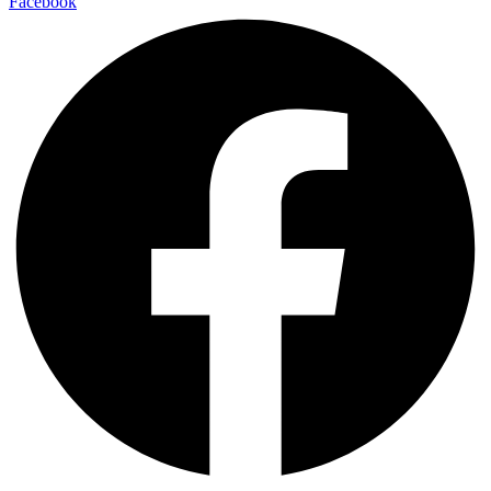
Facebook