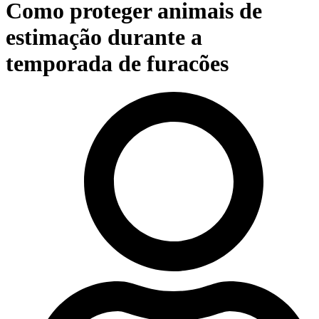
Como proteger animais de
estimação durante a
temporada de furacões