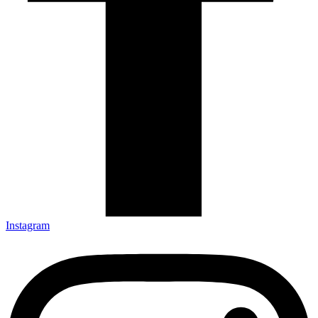
Instagram