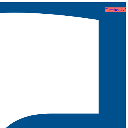
Facebook-f