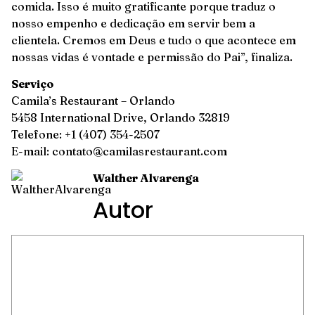
comida. Isso é muito gratificante porque traduz o
nosso empenho e dedicação em servir bem a
clientela. Cremos em Deus e tudo o que acontece em
nossas vidas é vontade e permissão do Pai”, finaliza.
Serviço
Camila’s Restaurant – Orlando
5458 International Drive, Orlando 32819
Telefone: +1 (407) 354-2507
E-mail: contato@camilasrestaurant.com
Walther Alvarenga
Autor