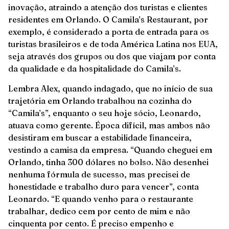
inovação, atraindo a atenção dos turistas e clientes
residentes em Orlando. O Camila’s Restaurant, por
exemplo, é considerado a porta de entrada para os
turistas brasileiros e de toda América Latina nos EUA,
seja através dos grupos ou dos que viajam por conta
da qualidade e da hospitalidade do Camila’s.
Lembra Alex, quando indagado, que no início de sua
trajetória em Orlando trabalhou na cozinha do
“Camila’s”, enquanto o seu hoje sócio, Leonardo,
atuava como gerente. Época difícil, mas ambos não
desistiram em buscar a estabilidade financeira,
vestindo a camisa da empresa. “Quando cheguei em
Orlando, tinha 300 dólares no bolso. Não desenhei
nenhuma fórmula de sucesso, mas precisei de
honestidade e trabalho duro para vencer”, conta
Leonardo. “E quando venho para o restaurante
trabalhar, dedico cem por cento de mim e não
cinquenta por cento. É preciso empenho e