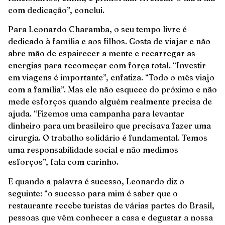
com dedicação”, conclui.
Para Leonardo Charamba, o seu tempo livre é
dedicado à família e aos filhos. Gosta de viajar e não
abre mão de espairecer a mente e recarregar as
energias para recomeçar com força total. “Investir
em viagens é importante”, enfatiza. “Todo o mês viajo
com a família”. Mas ele não esquece do próximo e não
mede esforços quando alguém realmente precisa de
ajuda. “Fizemos uma campanha para levantar
dinheiro para um brasileiro que precisava fazer uma
cirurgia. O trabalho solidário é fundamental. Temos
uma responsabilidade social e não medimos
esforços”, fala com carinho.
E quando a palavra é sucesso, Leonardo diz o
seguinte: “o sucesso para mim é saber que o
restaurante recebe turistas de várias partes do Brasil,
pessoas que vêm conhecer a casa e degustar a nossa