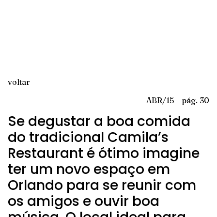
voltar
ABR/15 – pág. 30
Se degustar a boa comida
do tradicional Camila’s
Restaurant é ótimo imagine
ter um novo espaço em
Orlando para se reunir com
os amigos e ouvir boa