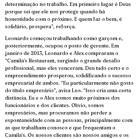
determinação no trabalho. Em primeiro lugar é Deus
porque sei que ele nos protege quando há
honestidade com o próximo. E quem faz o bem, é
solidário, prospera”, reforça.
Leonardo começou trabalhando como garçom e,
posteriormente, ocupou o posto de gerente. Em
janeiro de 2013, Leonardo e Alex compraram o
“Camila’s Restaurant, surgindo o grande desafio
profissional, mas eles venceram. Deu tudo certo e o
empreendimento prosperou, solidificando o sucesso
empresarial de ambos. “Eu particularmente não gosto
do título empresário”, avisa Leo. “Isso cria uma certa
distância. Eu e o Alex somos muito próximos dos
funcionários e dos clientes. Obvio, somos
empresários, mas procuramos não perder a
espontaneidade com as pessoas, principalmente com
as que trabalham conosco e que frequentam o
Camila’s. Os nossos clientes são nossos amigos e os