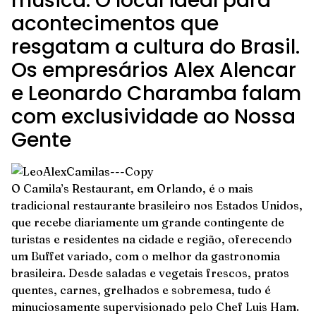
música. O local ideal para
acontecimentos que
resgatam a cultura do Brasil.
Os empresários Alex Alencar
e Leonardo Charamba falam
com exclusividade ao Nossa
Gente
O Camila’s Restaurant, em Orlando, é o mais
tradicional restaurante brasileiro nos Estados Unidos,
que recebe diariamente um grande contingente de
turistas e residentes na cidade e região, oferecendo
um Buffet variado, com o melhor da gastronomia
brasileira. Desde saladas e vegetais frescos, pratos
quentes, carnes, grelhados e sobremesa, tudo é
minuciosamente supervisionado pelo Chef Luis Ham.