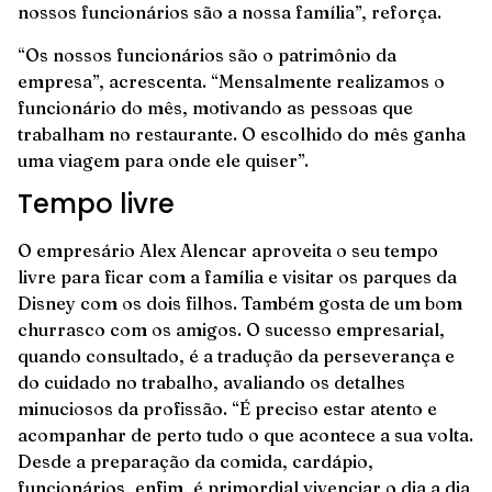
nossos funcionários são a nossa família”, reforça.
“Os nossos funcionários são o patrimônio da
empresa”, acrescenta. “Mensalmente realizamos o
funcionário do mês, motivando as pessoas que
trabalham no restaurante. O escolhido do mês ganha
uma viagem para onde ele quiser”.
Tempo livre
O empresário Alex Alencar aproveita o seu tempo
livre para ficar com a família e visitar os parques da
Disney com os dois filhos. Também gosta de um bom
churrasco com os amigos. O sucesso empresarial,
quando consultado, é a tradução da perseverança e
do cuidado no trabalho, avaliando os detalhes
minuciosos da profissão. “É preciso estar atento e
acompanhar de perto tudo o que acontece a sua volta.
Desde a preparação da comida, cardápio,
funcionários, enfim, é primordial vivenciar o dia a dia