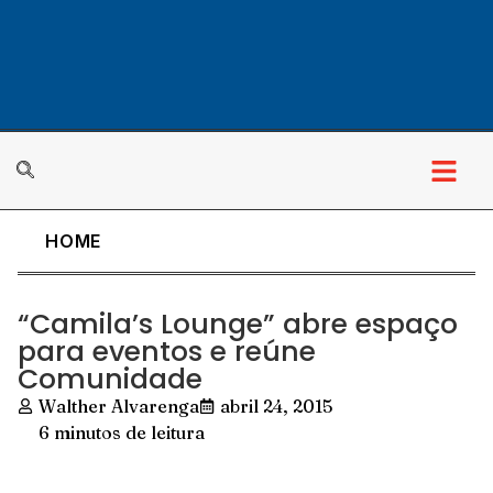
HOME
“Camila’s Lounge” abre espaço
para eventos e reúne
Comunidade
Walther Alvarenga
abril 24, 2015
6 minutos de leitura