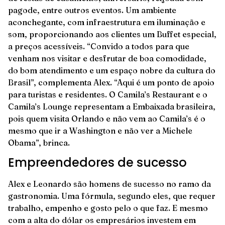
pagode, entre outros eventos. Um ambiente
aconchegante, com infraestrutura em iluminação e
som, proporcionando aos clientes um Buffet especial,
a preços acessíveis. “Convido a todos para que
venham nos visitar e desfrutar de boa comodidade,
do bom atendimento e um espaço nobre da cultura do
Brasil”, complementa Alex. “Aqui é um ponto de apoio
para turistas e residentes. O Camila’s Restaurant e o
Camila’s Lounge representam a Embaixada brasileira,
pois quem visita Orlando e não vem ao Camila’s é o
mesmo que ir a Washington e não ver a Michele
Obama”, brinca.
Empreendedores de sucesso
Alex e Leonardo são homens de sucesso no ramo da
gastronomia. Uma fórmula, segundo eles, que requer
trabalho, empenho e gosto pelo o que faz. E mesmo
com a alta do dólar os empresários investem em