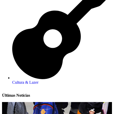
Cultura & Lazer
Últimas Notícias