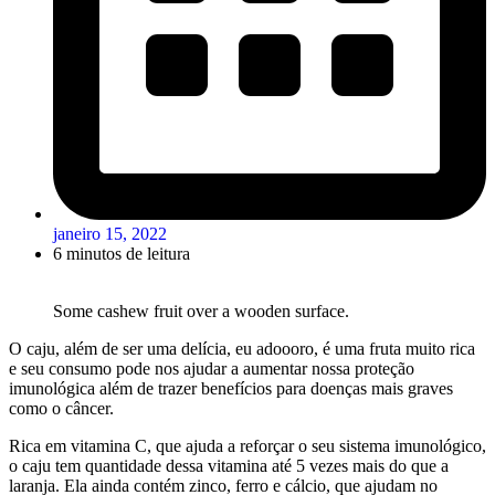
janeiro 15, 2022
6 minutos de leitura
Some cashew fruit over a wooden surface.
O caju, além de ser uma delícia, eu adoooro, é uma fruta muito rica
e seu consumo pode nos ajudar a aumentar nossa proteção
imunológica além de trazer benefícios para doenças mais graves
como o câncer.
Rica em vitamina C, que ajuda a reforçar o seu sistema imunológico,
o caju tem quantidade dessa vitamina até 5 vezes mais do que a
laranja. Ela ainda contém zinco, ferro e cálcio, que ajudam no