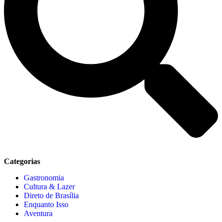
Categorias
Gastronomia
Cultura & Lazer
Direto de Brasília
Enquanto Isso
Aventura