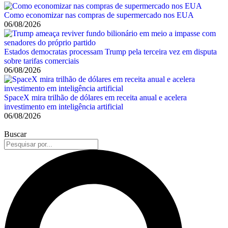
Como economizar nas compras de supermercado nos EUA
06/08/2026
Estados democratas processam Trump pela terceira vez em disputa
sobre tarifas comerciais
06/08/2026
SpaceX mira trilhão de dólares em receita anual e acelera
investimento em inteligência artificial
06/08/2026
Buscar