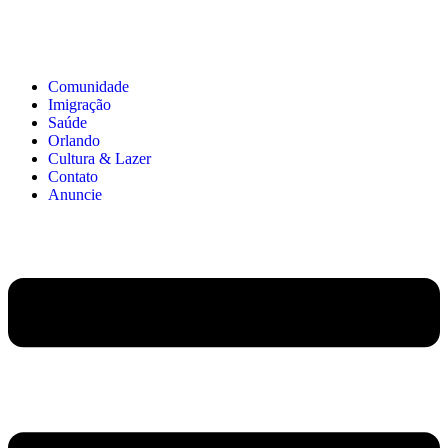
Comunidade
Imigração
Saúde
Orlando
Cultura & Lazer
Contato
Anuncie