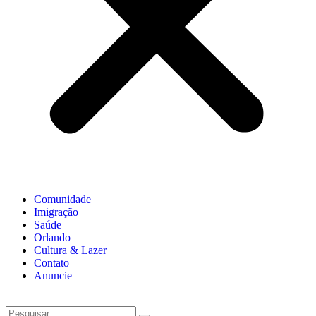
Comunidade
Imigração
Saúde
Orlando
Cultura & Lazer
Contato
Anuncie