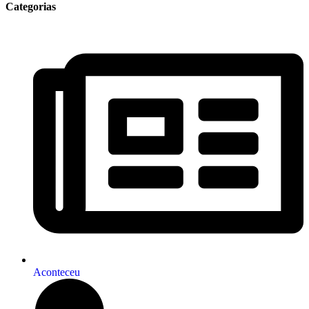
Categorias
Aconteceu