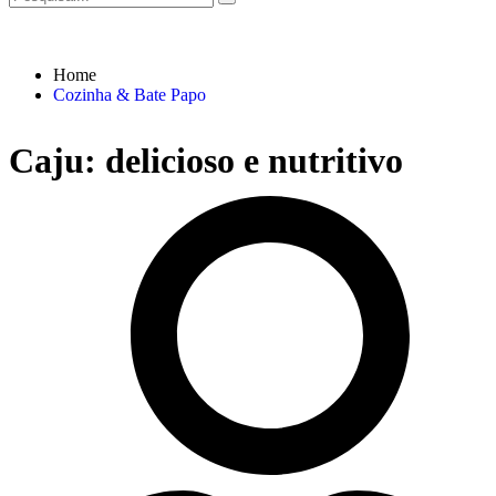
Home
Cozinha & Bate Papo
Caju: delicioso e nutritivo