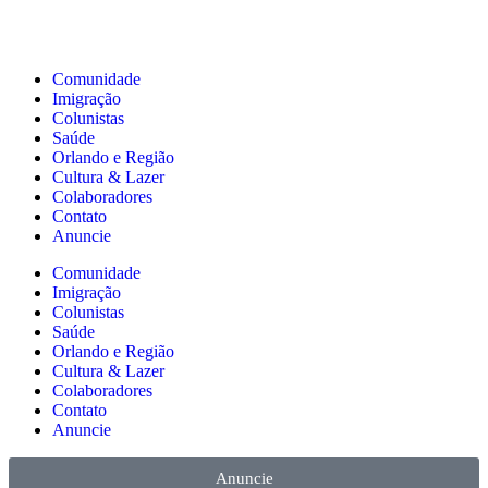
Comunidade
Imigração
Colunistas
Saúde
Orlando e Região
Cultura & Lazer
Colaboradores
Contato
Anuncie
Comunidade
Imigração
Colunistas
Saúde
Orlando e Região
Cultura & Lazer
Colaboradores
Contato
Anuncie
Anuncie