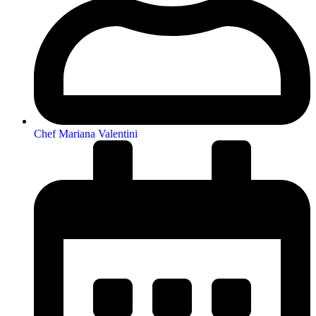
Chef Mariana Valentini