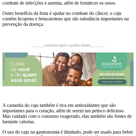
combate de infecções e anemia, além de fortalecer os ossos.
Outro benefício da fruta é ajudar no combate do câncer, o caju
contém licopeno e betacaroteno que são substância importantes na
prevenção da doença.
______continua após a publicidade_______
A castanha do caju também é rica em antioxidantes que são
importantes para o coração, além de serem um petisco delicioso.
Mas cuidado com o consumo exagerado, elas também são fontes de
bastante calorias.
O uso do caju na gastronomia é ilimitado, pode ser usado para beber