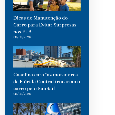
Dicas de Manutenção do
Carro para Evitar Surpresas
nos EUA
08/08/2026
Gasolina cara faz moradores
da Flórida Central trocarem o
carro pelo SunRail
08/08/2026