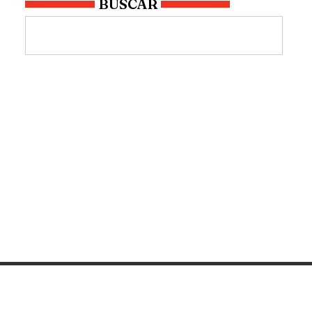
BUSCAR