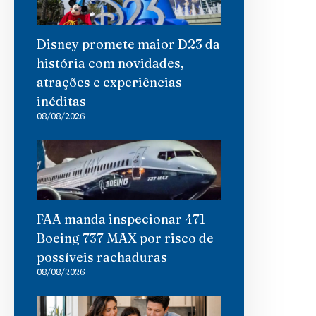
Disney promete maior D23 da
história com novidades,
atrações e experiências
inéditas
08/08/2026
FAA manda inspecionar 471
Boeing 737 MAX por risco de
possíveis rachaduras
08/08/2026