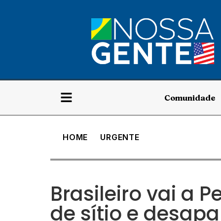
Comunidade
HOME
URGENTE
Brasileiro vai a
de sítio e desapa