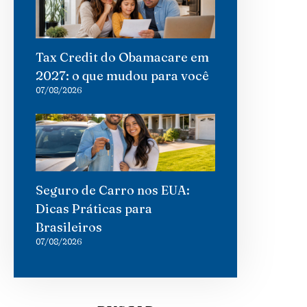
Tax Credit do Obamacare em
2027: o que mudou para você
07/08/2026
Seguro de Carro nos EUA:
Dicas Práticas para
Brasileiros
07/08/2026