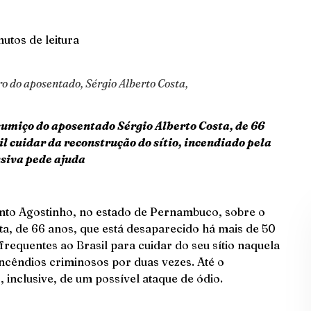
nutos de leitura
o do aposentado, Sérgio Alberto Costa,
sumiço do aposentado Sérgio Alberto Costa, de 66
il cuidar da reconstrução do sítio, incendiado pela
siva pede ajuda
nto Agostinho, no estado de Pernambuco, sobre o
a, de 66 anos, que está desaparecido há mais de 50
frequentes ao Brasil para cuidar do seu sítio naquela
 incêndios criminosos por duas vezes. Até o
inclusive, de um possível ataque de ódio.