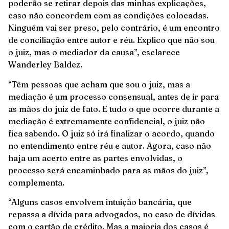
poderão se retirar depois das minhas explicações,
caso não concordem com as condições colocadas.
Ninguém vai ser preso, pelo contrário, é um encontro
de conciliação entre autor e réu. Explico que não sou
o juiz, mas o mediador da causa”, esclarece
Wanderley Baldez.
“Têm pessoas que acham que sou o juiz, mas a
mediação é um processo consensual, antes de ir para
as mãos do juiz de fato. E tudo o que ocorre durante a
mediação é extremamente confidencial, o juiz não
fica sabendo. O juiz só irá finalizar o acordo, quando
no entendimento entre réu e autor. Agora, caso não
haja um acerto entre as partes envolvidas, o
processo será encaminhado para as mãos do juiz”,
complementa.
“Alguns casos envolvem intuição bancária, que
repassa a dívida para advogados, no caso de dívidas
com o cartão de crédito. Mas a maioria dos casos é