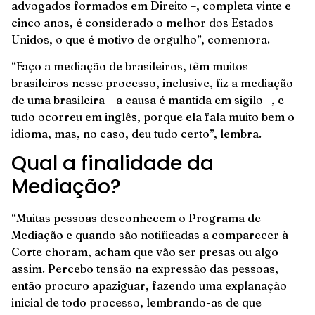
advogados formados em Direito –, completa vinte e
cinco anos, é considerado o melhor dos Estados
Unidos, o que é motivo de orgulho”, comemora.
“Faço a mediação de brasileiros, têm muitos
brasileiros nesse processo, inclusive, fiz a mediação
de uma brasileira – a causa é mantida em sigilo –, e
tudo ocorreu em inglês, porque ela fala muito bem o
idioma, mas, no caso, deu tudo certo”, lembra.
Qual a finalidade da
Mediação?
“Muitas pessoas desconhecem o Programa de
Mediação e quando são notificadas a comparecer à
Corte choram, acham que vão ser presas ou algo
assim. Percebo tensão na expressão das pessoas,
então procuro apaziguar, fazendo uma explanação
inicial de todo processo, lembrando-as de que