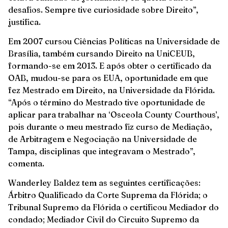
desafios. Sempre tive curiosidade sobre Direito”,
justifica.
Em 2007 cursou Ciências Políticas na Universidade de
Brasília, também cursando Direito na UniCEUB,
formando-se em 2013. E após obter o certificado da
OAB, mudou-se para os EUA, oportunidade em que
fez Mestrado em Direito, na Universidade da Flórida.
“Após o término do Mestrado tive oportunidade de
aplicar para trabalhar na ‘Osceola County Courthous’,
pois durante o meu mestrado fiz curso de Mediação,
de Arbitragem e Negociação na Universidade de
Tampa, disciplinas que integravam o Mestrado”,
comenta.
Wanderley Baldez tem as seguintes certificações:
Árbitro Qualificado da Corte Suprema da Flórida; o
Tribunal Supremo da Flórida o certificou Mediador do
condado; Mediador Civil do Circuito Supremo da