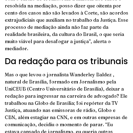
resolvida na mediação, posso dizer que oitenta por
cento dos casos não são levados à Corte, são acordos
extrajudiciais que auxiliam no trabalho da Justiça. Esse
processo de mediação ainda não faz parte da
realidade brasileira, da cultura do Brasil, o que seria
muito viável para desafogar a justiça”, alerta o
mediador.
Da redação para os tribunais
Mas o que levou o jornalista Wanderley Baldez ,
natural de Brasília, formado em Jornalismo pela
UniCEUB (Centro Universitário de Brasília), deixar a
redação para ingressar na carreira de advogado? Ele
trabalhou na Globo de Brasília; foi repórter da TV
Justiça, atuando nas emissoras de rádio, Globo e
CBN, além estagiar na CNN, e em outras empresas de
comunicação, decidiu o momento de parar. “Eu
estava cansado de jornalismo, eu queria outros