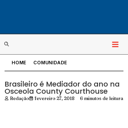
HOME
COMUNIDADE
Brasileiro é Mediador do ano na
Osceola County Courthouse
Redação
fevereiro 27, 2018
6 minutos de leitura