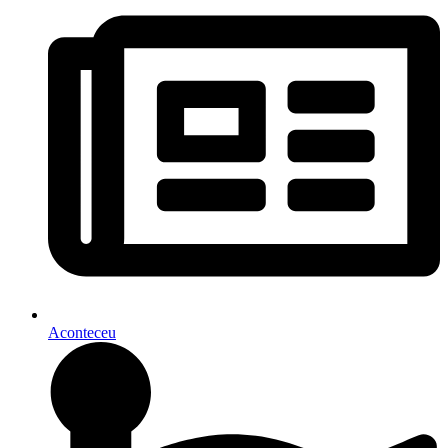
Aconteceu