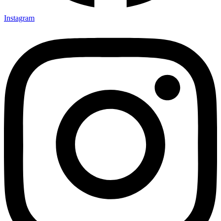
Instagram