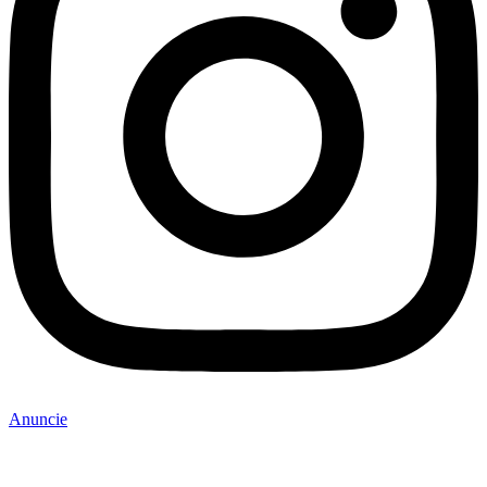
Anuncie