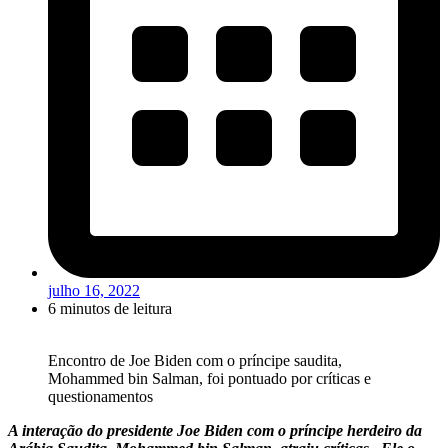
julho 16, 2022
6 minutos de leitura
Encontro de Joe Biden com o príncipe saudita,
Mohammed bin Salman, foi pontuado por críticas e
questionamentos
A interação do presidente Joe Biden com o príncipe herdeiro da