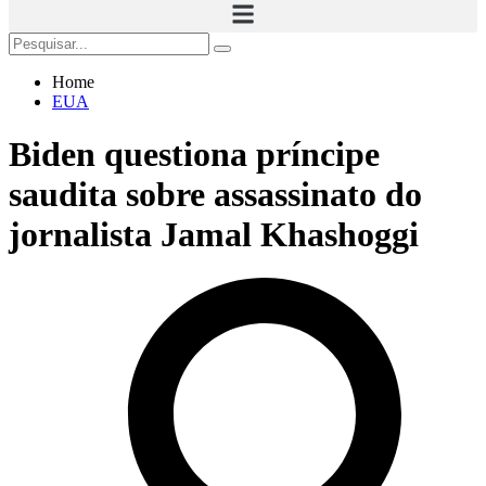
Home
EUA
Biden questiona príncipe
saudita sobre assassinato do
jornalista Jamal Khashoggi