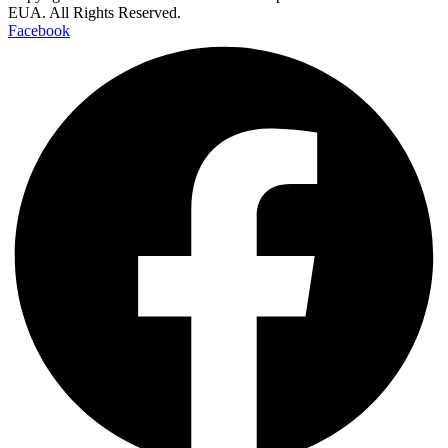
EUA. All Rights Reserved.
Facebook