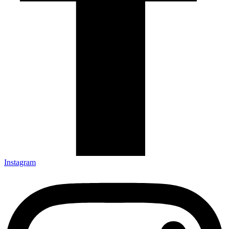
Instagram