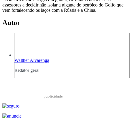
assessores a decidir não isolar a gigante do petróleo do Golfo que
vem fortalecendo os laços com a Rússia e a China.
Autor
Walther Alvarenga
Redator geral
____________________publicidade___________________