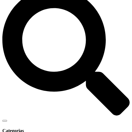
Categorias