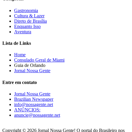
Gastronomia
Cultura & Lazer
Direto de Brasília
Enquanto Isso
Aventura
Lista de Links
Home
Consulado Geral de Miami
Guia de Orlando
Jornal Nossa Gente
Entre em contato
Jornal Nossa Gente
Brazilian Newspaper
info@nossagente.net
ANÚNCIOS:
anuncie@nossagente.net
Copyright © 2026 Jornal Nossa Gente! O portal do Brasileiro nos