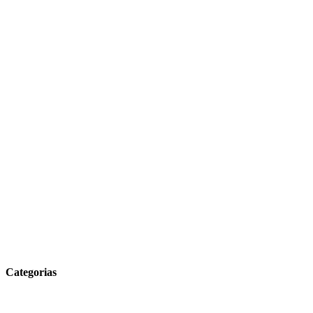
Categorias