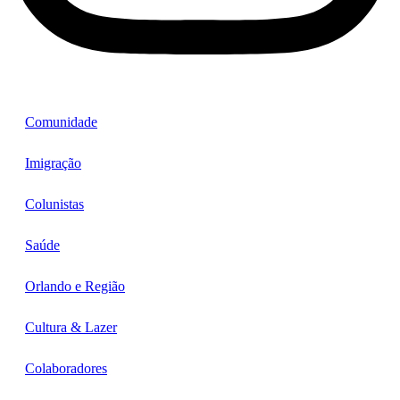
Comunidade
Imigração
Colunistas
Saúde
Orlando e Região
Cultura & Lazer
Colaboradores