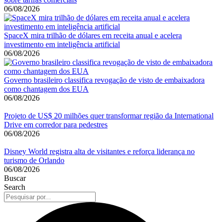
06/08/2026
SpaceX mira trilhão de dólares em receita anual e acelera
investimento em inteligência artificial
06/08/2026
Governo brasileiro classifica revogação de visto de embaixadora
como chantagem dos EUA
06/08/2026
Projeto de US$ 20 milhões quer transformar região da International
Drive em corredor para pedestres
06/08/2026
Disney World registra alta de visitantes e reforça liderança no
turismo de Orlando
06/08/2026
Buscar
Search