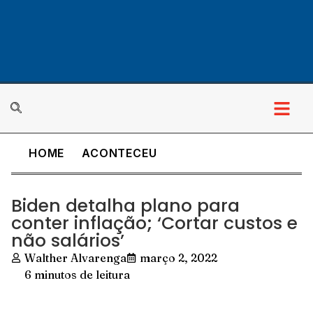
HOME
ACONTECEU
Biden detalha plano para
conter inflação; ‘Cortar custos e
não salários’
Walther Alvarenga
março 2, 2022
6 minutos de leitura