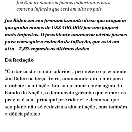
Joe Biden enumerou pontos importantes para
conter a inflação que está em alta no país
Joe Biden em seu pronunciamento disse que ninguém
que ganha menos de US$ 400.000 por ano pagará
mais impostos. O presidente enumerou vários passos
para conseguir a redução da inflação, que está em
alta – 7,5% segundo os últimos dados
Da Redação
“Cortar custos e não salários”, prometeu o presidente
Joe Biden na terça-feira, anunciando um plano para
combater a inflação. Em sua primeira mensagem do
Estado da Nação, o democrata garantiu que conter os
preços é sua “principal prioridade” e destacou que
seu plano não só reduzirá a alta inflação, mas também
o déficit público.