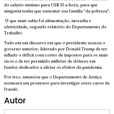
do salário mínimo para US$ 15 a hora, para que
ninguém tenha que sustentar sua família “da pobreza”.
O que mais subiu foi alimentação, moradia e
eletricidade, segundo relatório do Departamento do
Trabalho
Tudo em um discurso em que o presidente acusou o
governo anterior, liderado por Donald Trump de ter
inflado o déficit com cortes de impostos para os mais
ricos e de ter permitido milhões de dólares em
fundos dedicados a aliviar os efeitos da pandemia.
Por isso, anunciou que o Departamento de Justiça
nomeará um promotor para investigar esses casos de
fraude.
Autor