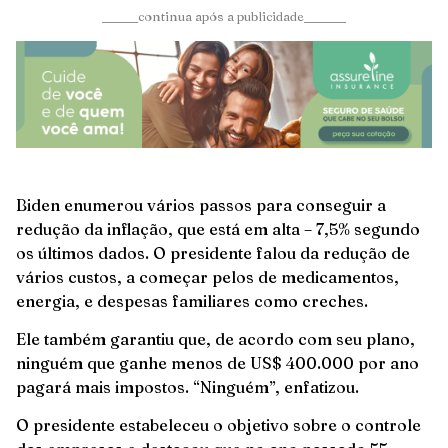
______continua após a publicidade_______
Biden enumerou vários passos para conseguir a
redução da inflação, que está em alta – 7,5% segundo
os últimos dados. O presidente falou da redução de
vários custos, a começar pelos de medicamentos,
energia, e despesas familiares como creches.
Ele também garantiu que, de acordo com seu plano,
ninguém que ganhe menos de US$ 400.000 por ano
pagará mais impostos. “Ninguém”, enfatizou.
O presidente estabeleceu o objetivo sobre o controle