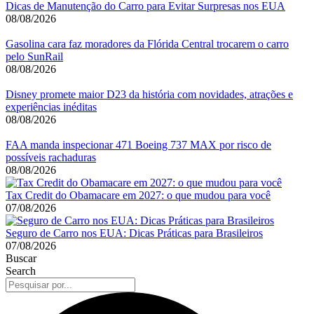
Dicas de Manutenção do Carro para Evitar Surpresas nos EUA
08/08/2026
Gasolina cara faz moradores da Flórida Central trocarem o carro
pelo SunRail
08/08/2026
Disney promete maior D23 da história com novidades, atrações e
experiências inéditas
08/08/2026
FAA manda inspecionar 471 Boeing 737 MAX por risco de
possíveis rachaduras
08/08/2026
Tax Credit do Obamacare em 2027: o que mudou para você
07/08/2026
Seguro de Carro nos EUA: Dicas Práticas para Brasileiros
07/08/2026
Buscar
Search