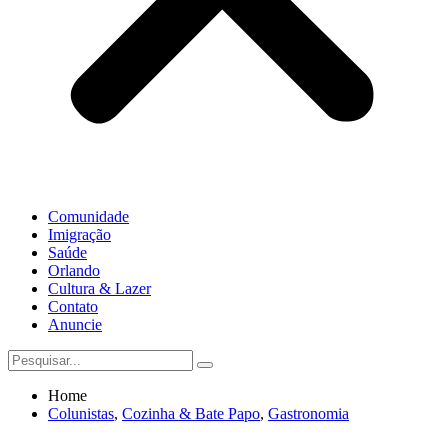
Comunidade
Imigração
Saúde
Orlando
Cultura & Lazer
Contato
Anuncie
Home
Colunistas
,
Cozinha & Bate Papo
,
Gastronomia