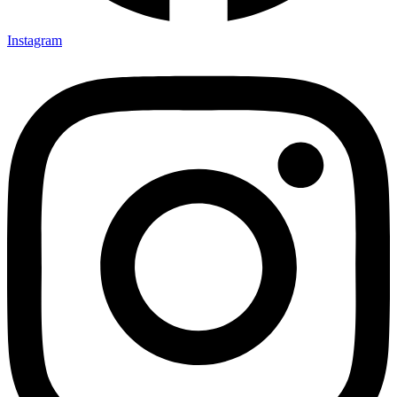
Instagram