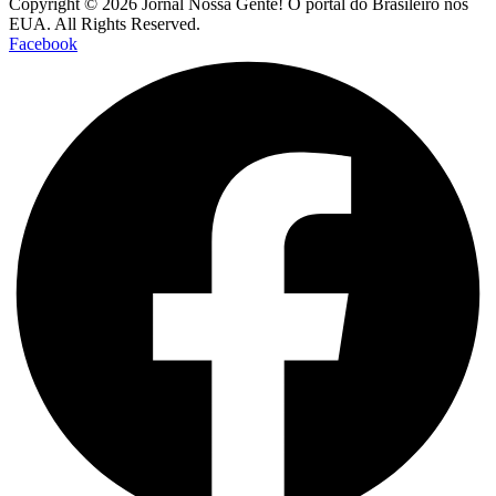
Copyright © 2026 Jornal Nossa Gente! O portal do Brasileiro nos
EUA. All Rights Reserved.
Facebook