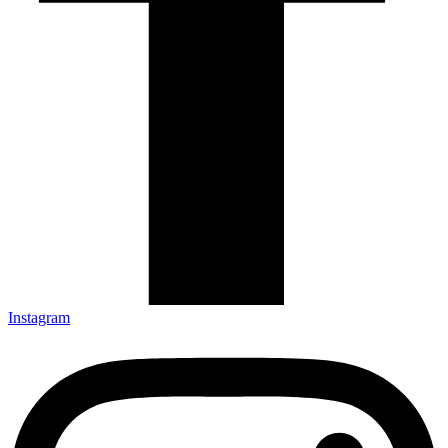
Instagram