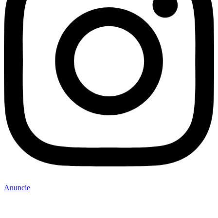
Anuncie