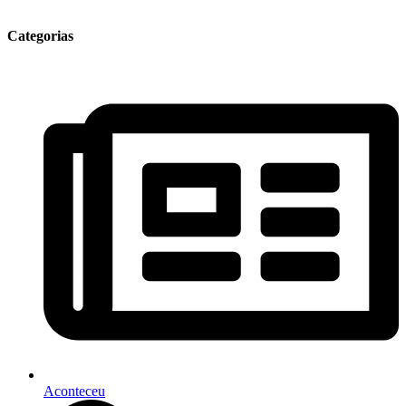
Categorias
Aconteceu