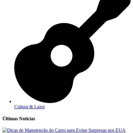
Cultura & Lazer
Últimas Notícias