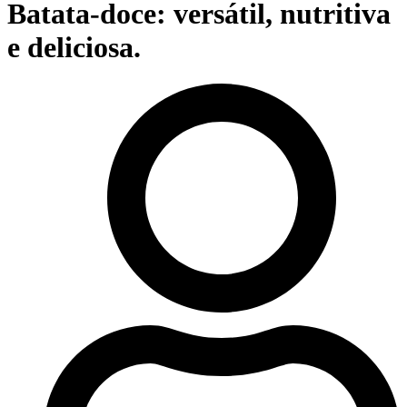
Batata-doce: versátil, nutritiva
e deliciosa.