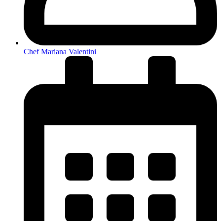
Chef Mariana Valentini