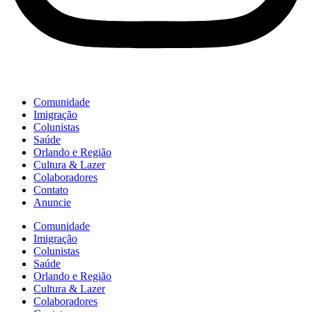
Comunidade
Imigração
Colunistas
Saúde
Orlando e Região
Cultura & Lazer
Colaboradores
Contato
Anuncie
Comunidade
Imigração
Colunistas
Saúde
Orlando e Região
Cultura & Lazer
Colaboradores