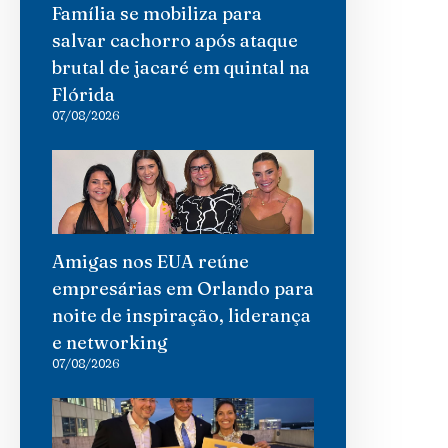
Família se mobiliza para
salvar cachorro após ataque
brutal de jacaré em quintal na
Flórida
07/08/2026
Amigas nos EUA reúne
empresárias em Orlando para
noite de inspiração, liderança
e networking
07/08/2026