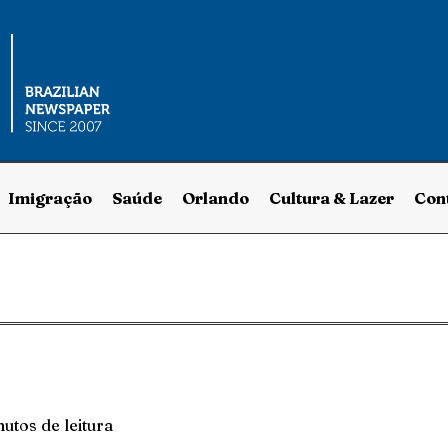
Imigração
Saúde
Orlando
Cultura & Lazer
Con
utos de leitura