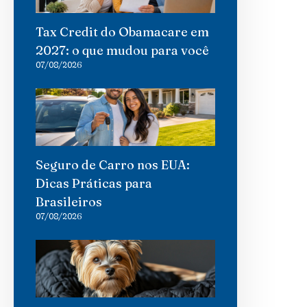
Tax Credit do Obamacare em
2027: o que mudou para você
07/08/2026
Seguro de Carro nos EUA:
Dicas Práticas para
Brasileiros
07/08/2026