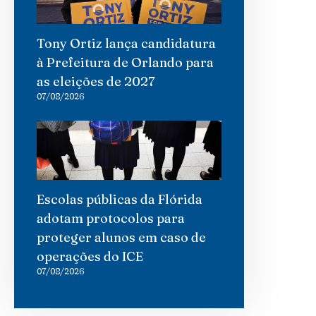
Tony Ortiz lança candidatura
à Prefeitura de Orlando para
as eleições de 2027
07/08/2026
Escolas públicas da Flórida
adotam protocolos para
proteger alunos em caso de
operações do ICE
07/08/2026