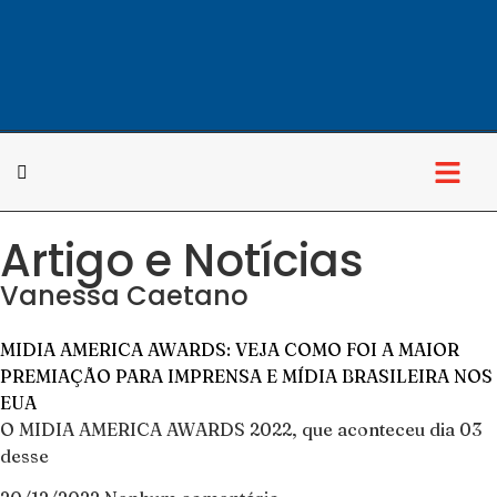
Artigo e Notícias
Cultura & Lazer
Vanessa Caetano
MIDIA AMERICA AWARDS: VEJA COMO FOI A MAIOR
PREMIAÇÃO PARA IMPRENSA E MÍDIA BRASILEIRA NOS
EUA
O MIDIA AMERICA AWARDS 2022, que aconteceu dia 03
desse