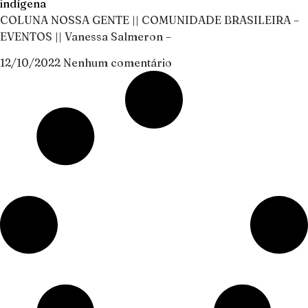
indígena
COLUNA NOSSA GENTE || COMUNIDADE BRASILEIRA –
EVENTOS || Vanessa Salmeron –
12/10/2022
Nenhum comentário