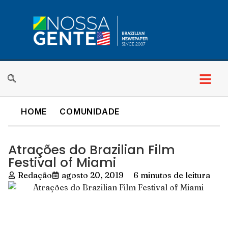
HOME
COMUNIDADE
Atrações do Brazilian Film
Festival of Miami
Redação
agosto 20, 2019
6 minutos de leitura