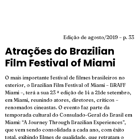
Edição de agosto/2019 – p. 33
Atrações do Brazilian
Film Festival of Miami
O mais importante festival de filmes brasileiros no
exterior, o Brazilian Film Festival of Miami – BRAFF
Miami –, terá a sua 23 ª edição de 14 a 21de setembro,
em Miami, reunindo atores, diretores, críticos –
renomados cineastas. O evento faz parte da
temporada cultural do Consulado-Geral do Brasil em
Miami: “A Journey Through Brazilian Experiences”,
que vem sendo consolidada a cada ano, com êxito
total, exibindo filmes de qualidade, que retratam o