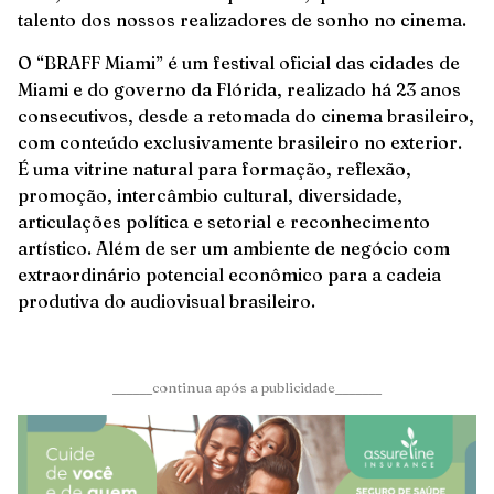
talento dos nossos realizadores de sonho no cinema.
O “BRAFF Miami” é um festival oficial das cidades de
Miami e do governo da Flórida, realizado há 23 anos
consecutivos, desde a retomada do cinema brasileiro,
com conteúdo exclusivamente brasileiro no exterior.
É uma vitrine natural para formação, reflexão,
promoção, intercâmbio cultural, diversidade,
articulações política e setorial e reconhecimento
artístico. Além de ser um ambiente de negócio com
extraordinário potencial econômico para a cadeia
produtiva do audiovisual brasileiro.
______continua após a publicidade_______