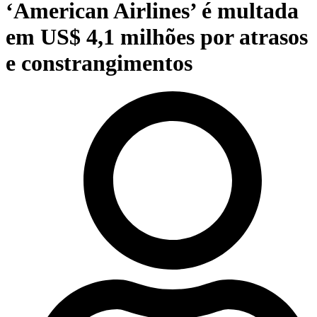
‘American Airlines’ é multada
em US$ 4,1 milhões por atrasos
e constrangimentos