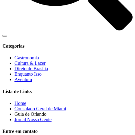
Categorias
Gastronomia
Cultura & Lazer
Direto de Brasília
Enquanto Isso
Aventura
Lista de Links
Home
Consulado Geral de Miami
Guia de Orlando
Jornal Nossa Gente
Entre em contato