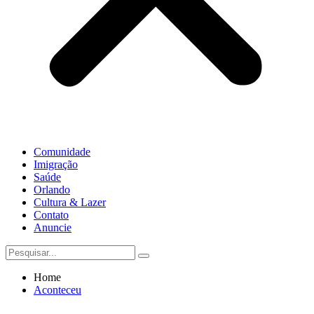
Comunidade
Imigração
Saúde
Orlando
Cultura & Lazer
Contato
Anuncie
Home
Aconteceu