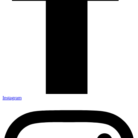
Instagram