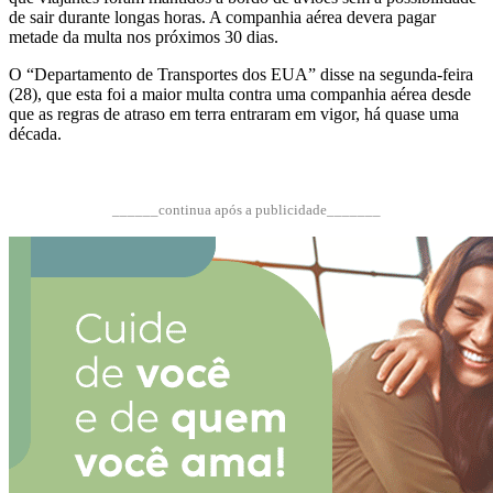
de sair durante longas horas. A companhia aérea devera pagar
metade da multa nos próximos 30 dias.
O “Departamento de Transportes dos EUA” disse na segunda-feira
(28), que esta foi a maior multa contra uma companhia aérea desde
que as regras de atraso em terra entraram em vigor, há quase uma
década.
______continua após a publicidade_______