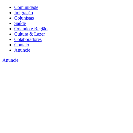
Comunidade
Imigração
Colunistas
Saúde
Orlando e Região
Cultura & Lazer
Colaboradores
Contato
Anuncie
Anuncie