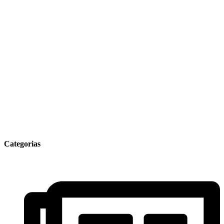
Categorias