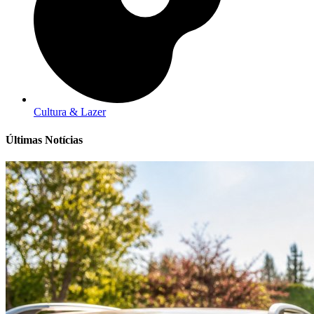
Cultura & Lazer
Últimas Notícias