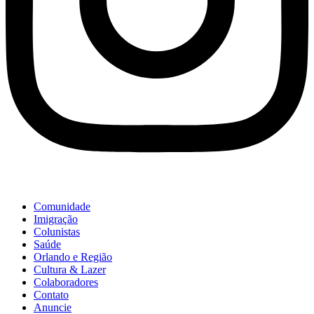
Comunidade
Imigração
Colunistas
Saúde
Orlando e Região
Cultura & Lazer
Colaboradores
Contato
Anuncie