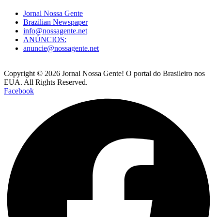
Jornal Nossa Gente
Brazilian Newspaper
info@nossagente.net
ANÚNCIOS:
anuncie@nossagente.net
Copyright © 2026 Jornal Nossa Gente! O portal do Brasileiro nos
EUA. All Rights Reserved.
Facebook