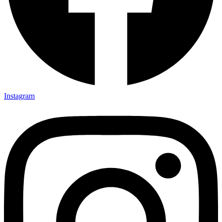
Instagram