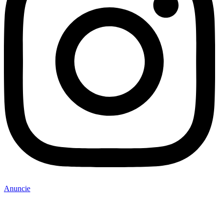
Anuncie