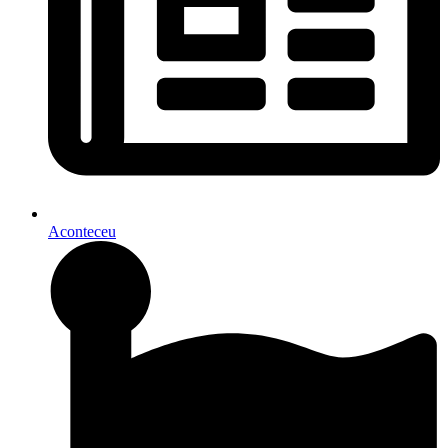
Aconteceu